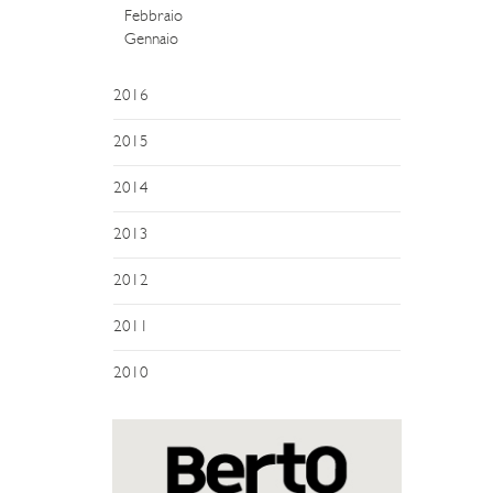
Febbraio
Gennaio
2016
2015
2014
2013
2012
2011
2010