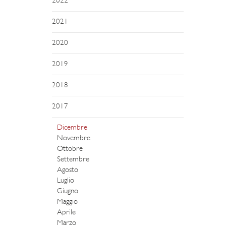
2022
2021
2020
2019
2018
2017
Dicembre
Novembre
Ottobre
Settembre
Agosto
Luglio
Giugno
Maggio
Aprile
Marzo