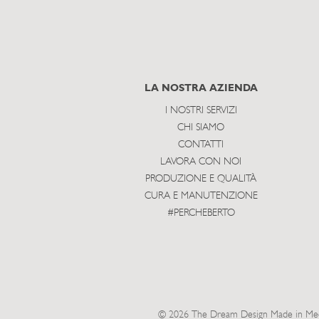
LA NOSTRA AZIENDA
I NOSTRI SERVIZI
CHI SIAMO
CONTATTI
LAVORA CON NOI
PRODUZIONE E QUALITÀ
CURA E MANUTENZIONE
#PERCHEBERTO
© 2026 The Dream Design Made in Meda 