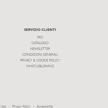
SERVIZIO CLIENTI
FAQ
CATALOGO
NEWSLETTER
CONDIZIONI GENERALI
PRIVACY & COOKIE POLICY
WHISTLEBLOWING
 sito
-
Privacy Policy
-
Accessibilità