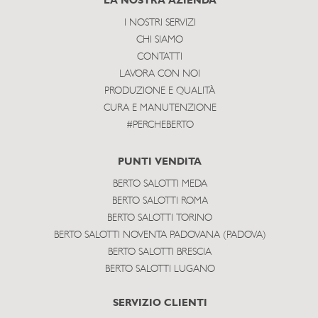
LA NOSTRA AZIENDA
I NOSTRI SERVIZI
CHI SIAMO
CONTATTI
LAVORA CON NOI
PRODUZIONE E QUALITÀ
CURA E MANUTENZIONE
#PERCHEBERTO
PUNTI VENDITA
BERTO SALOTTI MEDA
BERTO SALOTTI ROMA
BERTO SALOTTI TORINO
BERTO SALOTTI NOVENTA PADOVANA (PADOVA)
BERTO SALOTTI BRESCIA
BERTO SALOTTI LUGANO
SERVIZIO CLIENTI