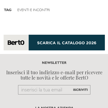
TAG
EVENTI E INCONTRI
NEWSLETTER
Inserisci il tuo indirizzo e-mail per ricevere
tutte le novità e le offerte BertO
Email
ISCRIVITI
to
subscribe