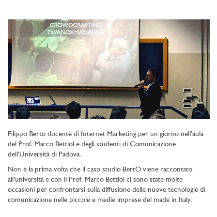
Filippo Berto docente di Internet Marketing per un giorno nell’aula
del Prof. Marco Bettiol e degli studenti di Comunicazione
dell’Università di Padova.
Non è la prima volta che il caso studio BertO viene raccontato
all’università e con il Prof. Marco Bettiol ci sono state molte
occasioni per confrontarsi sulla diffusione delle nuove tecnologie di
comunicazione nelle piccole e medie imprese del made in Italy.