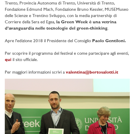
Trento, Provincia Autonoma di Trento, Università di Trento,
Fondazione Edmund Mach, Fondazione Bruno Kessler, MUSEMuseo
delle Scienze e Trentino Sviluppo, con la media partnership di
Corriere della Sera ed Egea,
la Green Week è una vetrina
d’avanguardia nelle tecnologie del green-thinking
.
Apre l'edizione 2018 il Presidente del Consiglio
Paolo Gentiloni.
Per scoprire il programma del festival e come partecipare agli eventi,
qui
il sito ufficiale.
Per maggiori informazioni scrivi a
valentina@bertosalotti.it