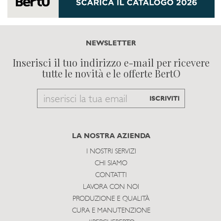
NEWSLETTER
Inserisci il tuo indirizzo e-mail per ricevere
tutte le novità e le offerte BertO
Email
ISCRIVITI
to
subscribe
LA NOSTRA AZIENDA
I NOSTRI SERVIZI
CHI SIAMO
CONTATTI
LAVORA CON NOI
PRODUZIONE E QUALITÀ
CURA E MANUTENZIONE