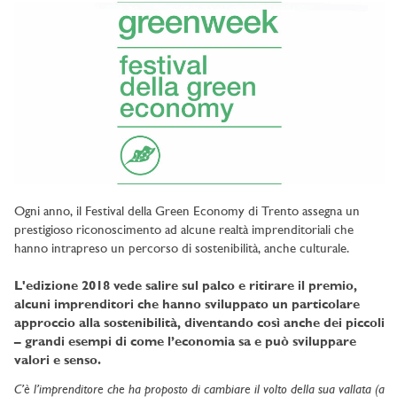
Ogni anno, il Festival della Green Economy di Trento assegna un
prestigioso riconoscimento ad alcune realtà imprenditoriali che
hanno intrapreso un percorso di sostenibilità, anche culturale.
L'edizione 2018 vede salire sul palco e ritirare il premio,
alcuni imprenditori che hanno sviluppato un particolare
approccio alla sostenibilità, diventando così anche dei piccoli
– grandi esempi di come l’economia sa e può sviluppare
valori e senso.
C’è l’imprenditore che ha proposto di cambiare il volto della sua vallata (a