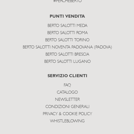
#PERCHEBERTO
PUNTI VENDITA
BERTO SALOTTI MEDA
BERTO SALOTTI ROMA
BERTO SALOTTI TORINO
BERTO SALOTTI NOVENTA PADOVANA (PADOVA)
BERTO SALOTTI BRESCIA
BERTO SALOTTI LUGANO
SERVIZIO CLIENTI
FAQ
CATALOGO
NEWSLETTER
CONDIZIONI GENERALI
PRIVACY & COOKIE POLICY
WHISTLEBLOWING