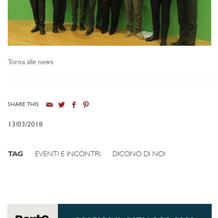
Torna alle news
SHARE THIS
13/03/2018
TAG
EVENTI E INCONTRI
DICONO DI NOI