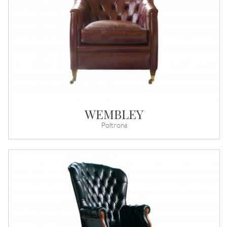
WEMBLEY
Poltrona