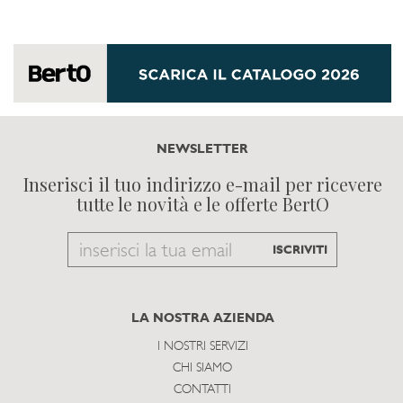
NEWSLETTER
Inserisci il tuo indirizzo e-mail per ricevere
tutte le novità e le offerte BertO
Email
ISCRIVITI
to
subscribe
LA NOSTRA AZIENDA
I NOSTRI SERVIZI
CHI SIAMO
CONTATTI