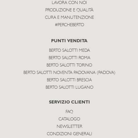
LAVORA CON NOI
PRODUZIONE E QUALITÀ
CURA E MANUTENZIONE
#PERCHEBERTO
PUNTI VENDITA
BERTO SALOTTI MEDA
BERTO SALOTTI ROMA
BERTO SALOTTI TORINO
BERTO SALOTTI NOVENTA PADOVANA (PADOVA)
BERTO SALOTTI BRESCIA
BERTO SALOTTI LUGANO
SERVIZIO CLIENTI
FAQ
CATALOGO
NEWSLETTER
CONDIZIONI GENERALI