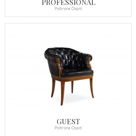
PROFESSIONAL
Poltrona Ospiti
GUEST
Poltrona Ospiti