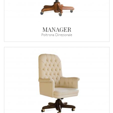
MANAGER
Poltrona Direzionale