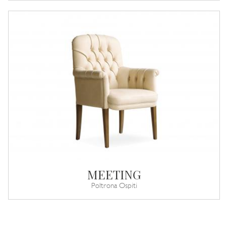
MEETING
Poltrona Ospiti