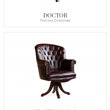
DOCTOR
Poltrona Direzionale