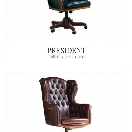
PRESIDENT
Poltrona Direzionale