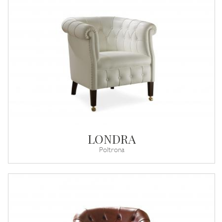
LONDRA
Poltrona