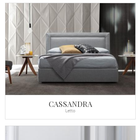
CASSANDRA
Letto