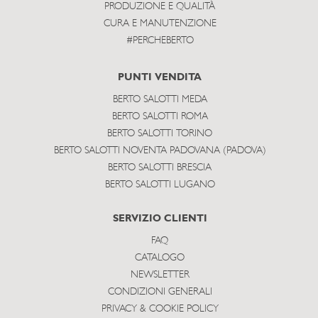
PRODUZIONE E QUALITÀ
CURA E MANUTENZIONE
#PERCHEBERTO
PUNTI VENDITA
BERTO SALOTTI MEDA
BERTO SALOTTI ROMA
BERTO SALOTTI TORINO
BERTO SALOTTI NOVENTA PADOVANA (PADOVA)
BERTO SALOTTI BRESCIA
BERTO SALOTTI LUGANO
SERVIZIO CLIENTI
FAQ
CATALOGO
NEWSLETTER
CONDIZIONI GENERALI
PRIVACY & COOKIE POLICY