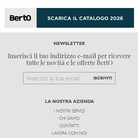
NEWSLETTER
Inserisci il tuo indirizzo e-mail per ricevere
tutte le novità e le offerte BertO
Email
ISCRIVITI
to
subscribe
LA NOSTRA AZIENDA
I NOSTRI SERVIZI
CHI SIAMO
CONTATTI
LAVORA CON NOI