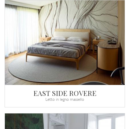
EAST SIDE ROVERE
Letto in legno massello