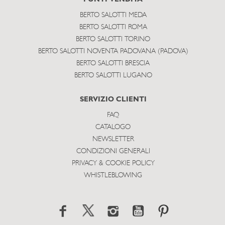
BERTO SALOTTI MEDA
BERTO SALOTTI ROMA
BERTO SALOTTI TORINO
BERTO SALOTTI NOVENTA PADOVANA (PADOVA)
BERTO SALOTTI BRESCIA
BERTO SALOTTI LUGANO
SERVIZIO CLIENTI
FAQ
CATALOGO
NEWSLETTER
CONDIZIONI GENERALI
PRIVACY & COOKIE POLICY
WHISTLEBLOWING