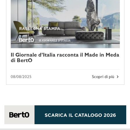
Il Giornale d’Italia racconta il Made in Meda
di BertO
08/08/2025
Scopri di più