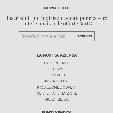
NEWSLETTER
Inserisci il tuo indirizzo e-mail per ricevere
tutte le novità e le offerte BertO
Email
ISCRIVITI
to
subscribe
LA NOSTRA AZIENDA
I NOSTRI SERVIZI
CHI SIAMO
CONTATTI
LAVORA CON NOI
PRODUZIONE E QUALITÀ
CURA E MANUTENZIONE
#PERCHEBERTO
PUNTI VENDITA