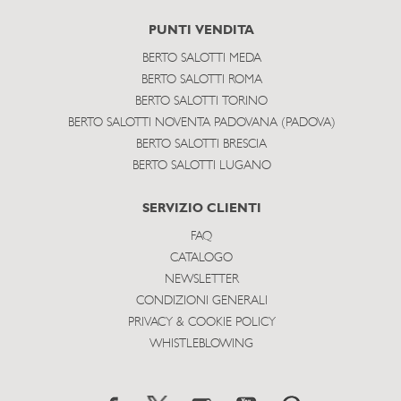
PUNTI VENDITA
BERTO SALOTTI MEDA
BERTO SALOTTI ROMA
BERTO SALOTTI TORINO
BERTO SALOTTI NOVENTA PADOVANA (PADOVA)
BERTO SALOTTI BRESCIA
BERTO SALOTTI LUGANO
SERVIZIO CLIENTI
FAQ
CATALOGO
NEWSLETTER
CONDIZIONI GENERALI
PRIVACY & COOKIE POLICY
WHISTLEBLOWING