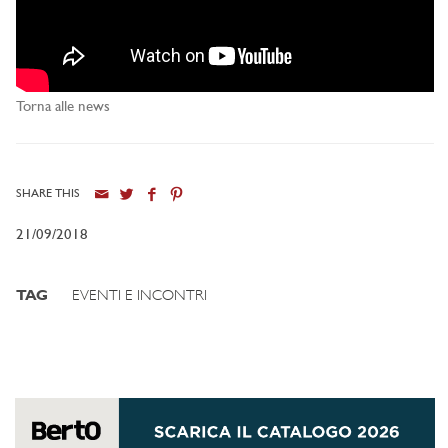
Torna alle news
SHARE THIS
21/09/2018
TAG
EVENTI E INCONTRI