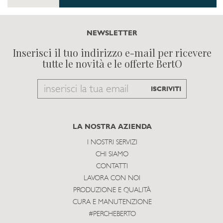
NEWSLETTER
Inserisci il tuo indirizzo e-mail per ricevere
tutte le novità e le offerte BertO
Email
ISCRIVITI
to
subscribe
LA NOSTRA AZIENDA
I NOSTRI SERVIZI
CHI SIAMO
CONTATTI
LAVORA CON NOI
PRODUZIONE E QUALITÀ
CURA E MANUTENZIONE
#PERCHEBERTO