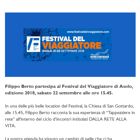
Filippo Berto partecipa al Festival del Viaggiatore di Asolo,
edizione 2018, sabato 22 settembre alle ore 15.45.
In una delle più belle location del Festival, la Chiesa di San Gottardo,
alle 15.45, Filippo Berto racconta la sua esperienza di “Tappezziere in
rete” all'interno del ciclo d'incontri intitolati DALLA RETE ALLA
VITA.
La nostra azienda ha vissuto un cambio di pelle che ci ha