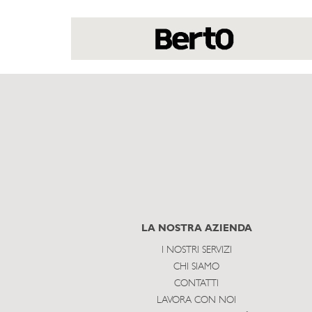
LA NOSTRA AZIENDA
I NOSTRI SERVIZI
CHI SIAMO
CONTATTI
LAVORA CON NOI