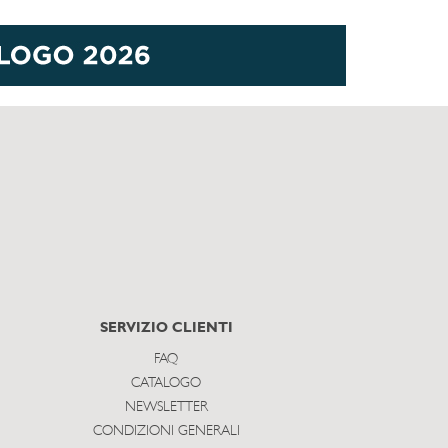
SERVIZIO CLIENTI
FAQ
CATALOGO
NEWSLETTER
CONDIZIONI GENERALI