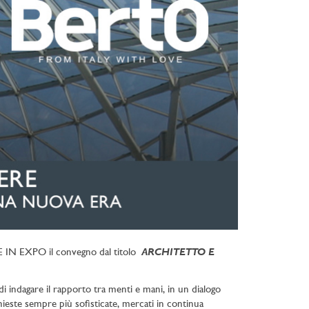
ARCHITETTO E
DE IN EXPO il convegno dal titolo
di indagare il rapporto tra menti e mani, in un dialogo
chieste sempre più sofisticate, mercati in continua