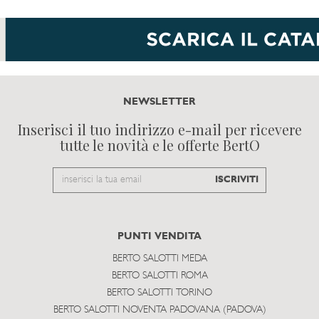
NEWSLETTER
Inserisci il tuo indirizzo e-mail per ricevere
tutte le novità e le offerte BertO
Email
ISCRIVITI
to
subscribe
PUNTI VENDITA
BERTO SALOTTI MEDA
BERTO SALOTTI ROMA
BERTO SALOTTI TORINO
BERTO SALOTTI NOVENTA PADOVANA (PADOVA)