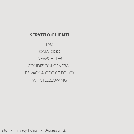
SERVIZIO CLIENTI
FAQ
CATALOGO
NEWSLETTER
CONDIZIONI GENERALI
PRIVACY & COOKIE POLICY
WHISTLEBLOWING
 sito
-
Privacy Policy
-
Accessibilità