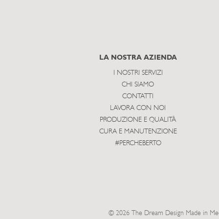
LA NOSTRA AZIENDA
I NOSTRI SERVIZI
CHI SIAMO
CONTATTI
LAVORA CON NOI
PRODUZIONE E QUALITÀ
CURA E MANUTENZIONE
#PERCHEBERTO
© 2026 The Dream Design Made in Meda 