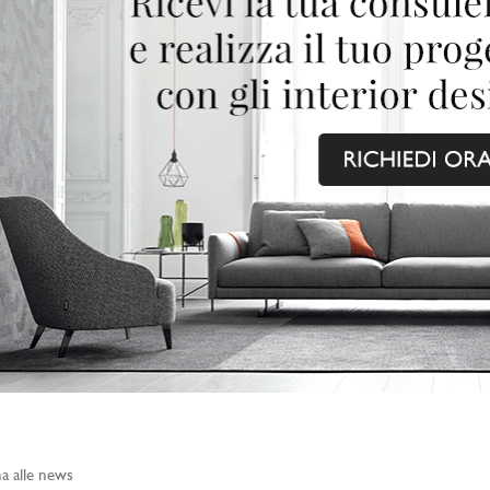
a alle news