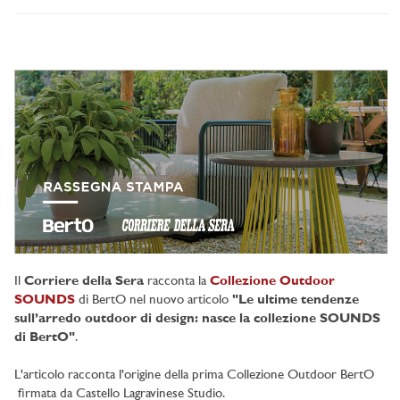
Il
Corriere della Sera
racconta la
Collezione Outdoor
SOUNDS
di BertO nel nuovo articolo
"Le ultime tendenze
sull’arredo outdoor di design: nasce la collezione SOUNDS
di BertO"
.
L'articolo racconta l'origine della prima Collezione Outdoor BertO
firmata da Castello Lagravinese Studio.