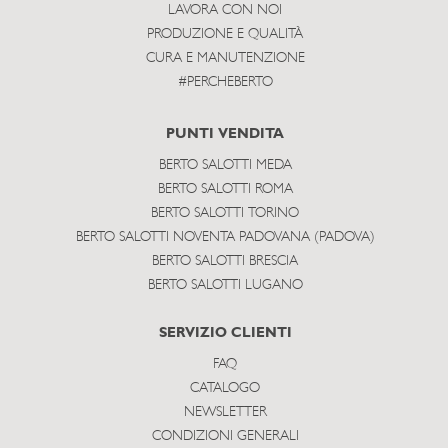
LAVORA CON NOI
PRODUZIONE E QUALITÀ
CURA E MANUTENZIONE
#PERCHEBERTO
PUNTI VENDITA
BERTO SALOTTI MEDA
BERTO SALOTTI ROMA
BERTO SALOTTI TORINO
BERTO SALOTTI NOVENTA PADOVANA (PADOVA)
BERTO SALOTTI BRESCIA
BERTO SALOTTI LUGANO
SERVIZIO CLIENTI
FAQ
CATALOGO
NEWSLETTER
CONDIZIONI GENERALI