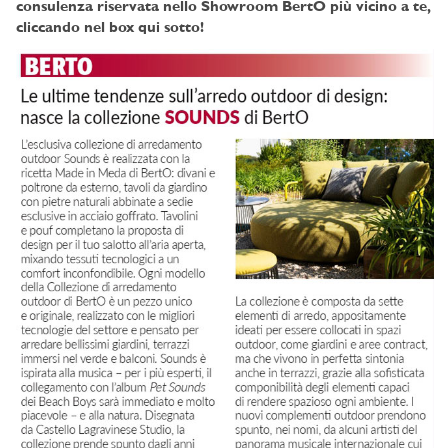
consulenza riservata nello Showroom BertO più vicino a te,
cliccando nel box qui sotto!