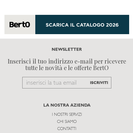
NEWSLETTER
Inserisci il tuo indirizzo e-mail per ricevere
tutte le novità e le offerte BertO
Email
ISCRIVITI
to
subscribe
LA NOSTRA AZIENDA
I NOSTRI SERVIZI
CHI SIAMO
CONTATTI