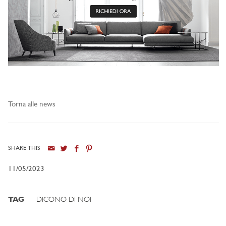
Torna alle news
SHARE THIS
11/05/2023
TAG
DICONO DI NOI