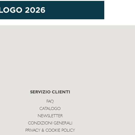
SERVIZIO CLIENTI
FAQ
CATALOGO
NEWSLETTER
CONDIZIONI GENERALI
PRIVACY & COOKIE POLICY