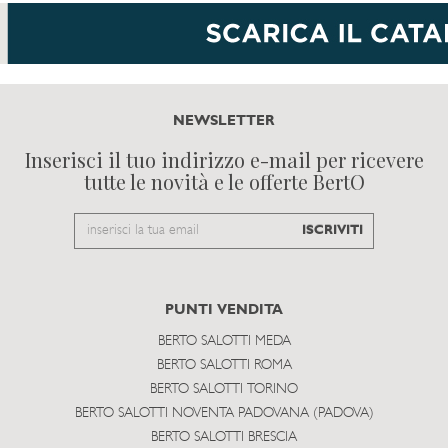
NEWSLETTER
Inserisci il tuo indirizzo e-mail per ricevere
tutte le novità e le offerte BertO
Email
ISCRIVITI
to
subscribe
PUNTI VENDITA
BERTO SALOTTI MEDA
BERTO SALOTTI ROMA
BERTO SALOTTI TORINO
BERTO SALOTTI NOVENTA PADOVANA (PADOVA)
BERTO SALOTTI BRESCIA