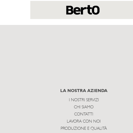
LA NOSTRA AZIENDA
I NOSTRI SERVIZI
CHI SIAMO
CONTATTI
LAVORA CON NOI
PRODUZIONE E QUALITÀ