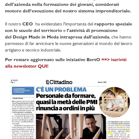
dell'azienda nella formazione dei giovani, considerati
motore dell'evouzione del nostro sistema imprenditoriale.
Il nostro
CEO
ha evidenziato l'importanza del
rapporto speciale
con le scuole del territorio
e
l'attività di promozione
del Design Made in Meda intrapresa dall'azienda
, che hanno
permesso di far avvicinare le nuove generazioni al mondo del lavoro
artigiano e tecnico industriale.
Per restare aggiornato sulle iniziative BertO
==> iscriviti
alla newsletter QUI!