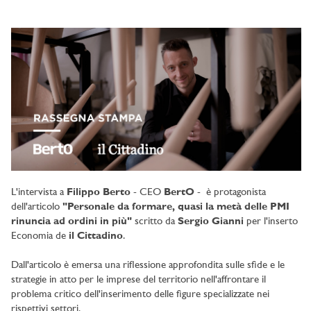
L'intervista a
Filippo Berto
- CEO
BertO
- è protagonista
dell'articolo
"Personale da formare, quasi la metà delle PMI
rinuncia ad ordini in più"
scritto da
Sergio Gianni
per l'inserto
Economia de
il Cittadino
.
Dall'articolo è emersa una riflessione approfondita sulle sfide e le
strategie in atto per le imprese del territorio nell'affrontare il
problema critico dell'inserimento delle figure specializzate nei
rispettivi settori.