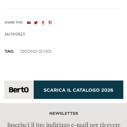
SHARE THIS
26/10/2023
TAG
DICONO DI NOI
NEWSLETTER
Inserisci il tuo indirizzo e-mail per ricevere