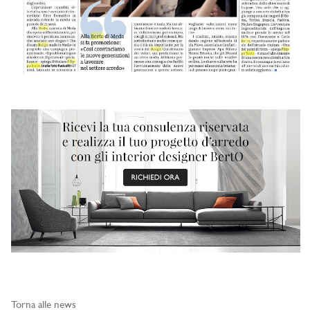
Torna alle news