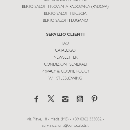
BERTO SALOTTI NOVENTA PADOVANA (PADOVA)
BERTO SALOTTI BRESCIA
BERTO SALOTTI LUGANO
SERVIZIO CLIENTI
FAQ
CATALOGO
NEWSLETTER
CONDIZIONI GENERALI
PRIVACY & COOKIE POLICY
WHISTLEBLOWING
Via Piave, 18 - Meda (MB) - +39 0362 333082 -
servizio.clienti@bertosalotti.it