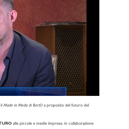
Made in Meda di BertO
il
a proposito del futuro del
TURO
alle piccole e medie imprese, in collaborazione