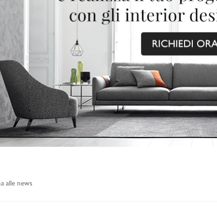
a alle news