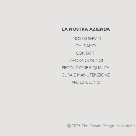
LA NOSTRA AZIENDA
I NOSTRI SERVIZI
CHI SIAMO
CONTATTI
LAVORA CON NOI
PRODUZIONE E QUALITÀ
CURA E MANUTENZIONE
#PERCHEBERTO
© 2026 The Dream Design Made in Meda 