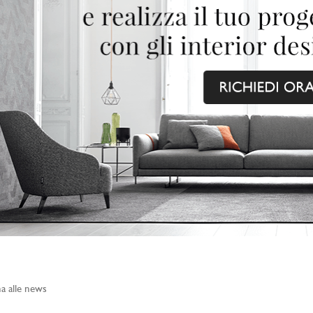
a alle news