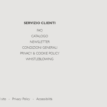
SERVIZIO CLIENTI
FAQ
CATALOGO
NEWSLETTER
CONDIZIONI GENERALI
PRIVACY & COOKIE POLICY
WHISTLEBLOWING
 sito
-
Privacy Policy
-
Accessibilità