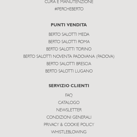
CURA E MANUTENZIONE
#PERCHEBERTO
PUNTI VENDITA
BERTO SALOTTI MEDA
BERTO SALOTTI ROMA
BERTO SALOTTI TORINO
BERTO SALOTTI NOVENTA PADOVANA (PADOVA)
BERTO SALOTTI BRESCIA
BERTO SALOTTI LUGANO
SERVIZIO CLIENTI
FAQ
CATALOGO
NEWSLETTER
CONDIZIONI GENERALI
PRIVACY & COOKIE POLICY
WHISTLEBLOWING