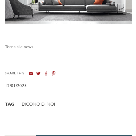
Torna alle news
SHARE THIS
12/01/2023
TAG
DICONO DI NOI