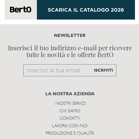
NEWSLETTER
Inserisci il tuo indirizzo e-mail per ricevere
tutte le novità e le offerte BertO
Email
ISCRIVITI
to
subscribe
LA NOSTRA AZIENDA
I NOSTRI SERVIZI
CHI SIAMO
CONTATTI
LAVORA CON NOI
PRODUZIONE E QUALITÀ