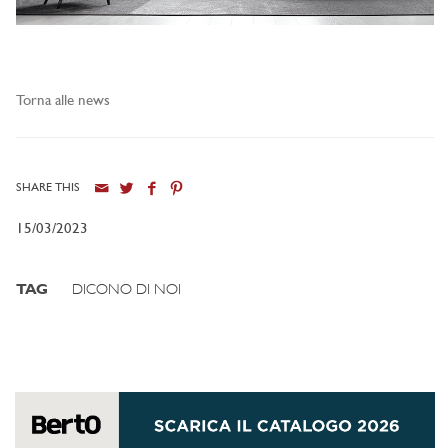
Torna alle news
SHARE THIS
15/03/2023
TAG
DICONO DI NOI