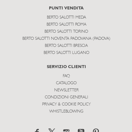
PUNTI VENDITA
BERTO SALOTTI MEDA
BERTO SALOTTI ROMA
BERTO SALOTTI TORINO
BERTO SALOTTI NOVENTA PADOVANA (PADOVA)
BERTO SALOTTI BRESCIA
BERTO SALOTTI LUGANO
SERVIZIO CLIENTI
FAQ
CATALOGO
NEWSLETTER
CONDIZIONI GENERALI
PRIVACY & COOKIE POLICY
WHISTLEBLOWING