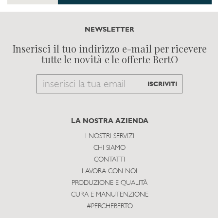
NEWSLETTER
Inserisci il tuo indirizzo e-mail per ricevere
tutte le novità e le offerte BertO
Email
ISCRIVITI
to
subscribe
LA NOSTRA AZIENDA
I NOSTRI SERVIZI
CHI SIAMO
CONTATTI
LAVORA CON NOI
PRODUZIONE E QUALITÀ
CURA E MANUTENZIONE
#PERCHEBERTO