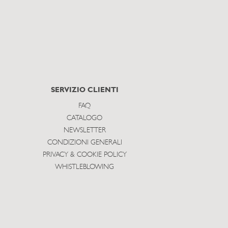
SERVIZIO CLIENTI
FAQ
CATALOGO
NEWSLETTER
CONDIZIONI GENERALI
PRIVACY & COOKIE POLICY
WHISTLEBLOWING