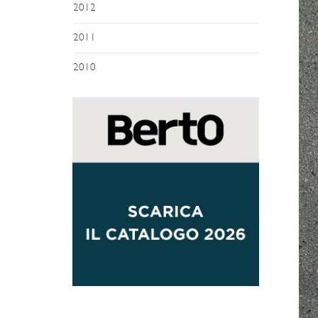
2012
2011
2010