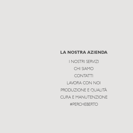
LA NOSTRA AZIENDA
I NOSTRI SERVIZI
CHI SIAMO
CONTATTI
LAVORA CON NOI
PRODUZIONE E QUALITÀ
CURA E MANUTENZIONE
#PERCHEBERTO