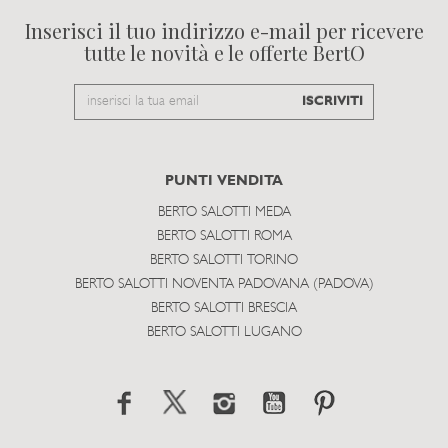
Inserisci il tuo indirizzo e-mail per ricevere
tutte le novità e le offerte BertO
Email
ISCRIVITI
to
subscribe
PUNTI VENDITA
BERTO SALOTTI MEDA
BERTO SALOTTI ROMA
BERTO SALOTTI TORINO
BERTO SALOTTI NOVENTA PADOVANA (PADOVA)
BERTO SALOTTI BRESCIA
BERTO SALOTTI LUGANO