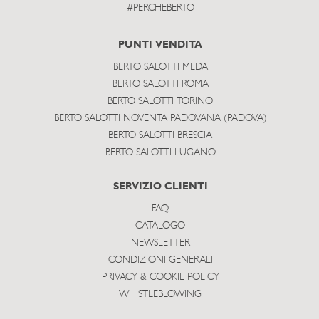
#PERCHEBERTO
PUNTI VENDITA
BERTO SALOTTI MEDA
BERTO SALOTTI ROMA
BERTO SALOTTI TORINO
BERTO SALOTTI NOVENTA PADOVANA (PADOVA)
BERTO SALOTTI BRESCIA
BERTO SALOTTI LUGANO
SERVIZIO CLIENTI
FAQ
CATALOGO
NEWSLETTER
CONDIZIONI GENERALI
PRIVACY & COOKIE POLICY
WHISTLEBLOWING