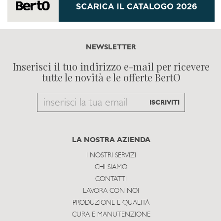
NEWSLETTER
Inserisci il tuo indirizzo e-mail per ricevere
tutte le novità e le offerte BertO
Email
ISCRIVITI
to
subscribe
LA NOSTRA AZIENDA
I NOSTRI SERVIZI
CHI SIAMO
CONTATTI
LAVORA CON NOI
PRODUZIONE E QUALITÀ
CURA E MANUTENZIONE