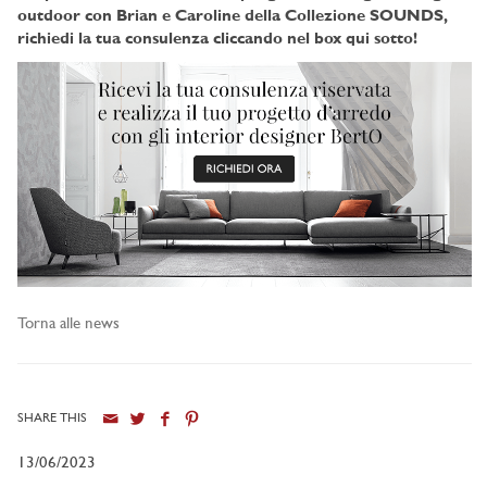
outdoor con Brian e Caroline della Collezione SOUNDS,
richiedi la tua consulenza cliccando nel box qui sotto!
Torna alle news
SHARE THIS
13/06/2023