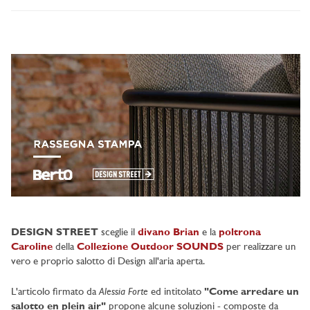
DESIGN STREET
sceglie il
divano Brian
e la
poltrona
Caroline
della
Collezione Outdoor SOUNDS
per realizzare un
vero e proprio salotto di Design all'aria aperta.
Alessia Forte
L'articolo firmato da
ed intitolato
"Come arredare un
salotto en plein air"
propone alcune soluzioni - composte da