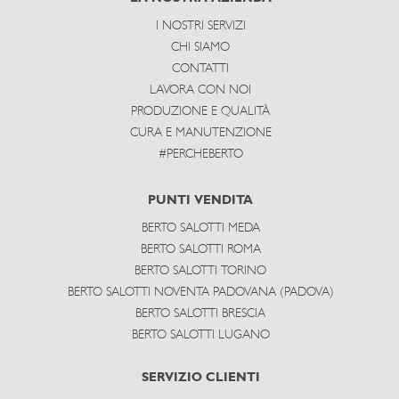
I NOSTRI SERVIZI
CHI SIAMO
CONTATTI
LAVORA CON NOI
PRODUZIONE E QUALITÀ
CURA E MANUTENZIONE
#PERCHEBERTO
PUNTI VENDITA
BERTO SALOTTI MEDA
BERTO SALOTTI ROMA
BERTO SALOTTI TORINO
BERTO SALOTTI NOVENTA PADOVANA (PADOVA)
BERTO SALOTTI BRESCIA
BERTO SALOTTI LUGANO
SERVIZIO CLIENTI