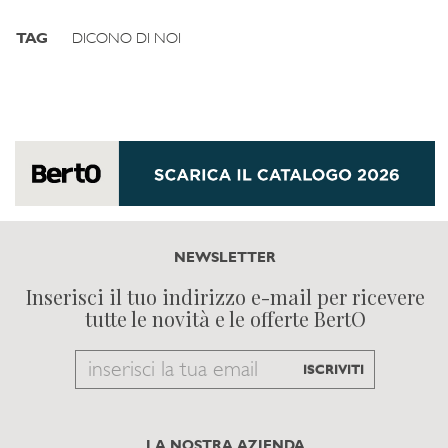
TAG
DICONO DI NOI
NEWSLETTER
Inserisci il tuo indirizzo e-mail per ricevere
tutte le novità e le offerte BertO
Email
ISCRIVITI
to
subscribe
LA NOSTRA AZIENDA