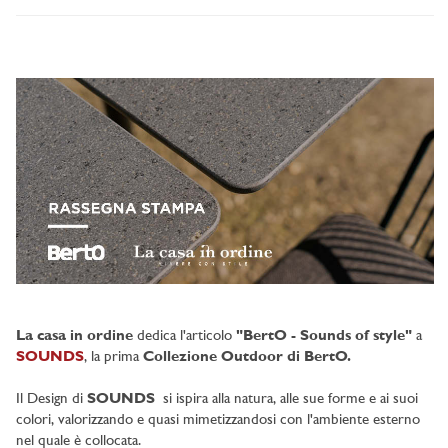
La casa in ordine
dedica l'articolo
"BertO - Sounds of style"
a
SOUNDS
, la prima
Collezione Outdoor di BertO.
Il Design di
SOUNDS
si ispira alla natura, alle sue forme e ai suoi
colori, valorizzando e quasi mimetizzandosi con l'ambiente esterno
nel quale è collocata.