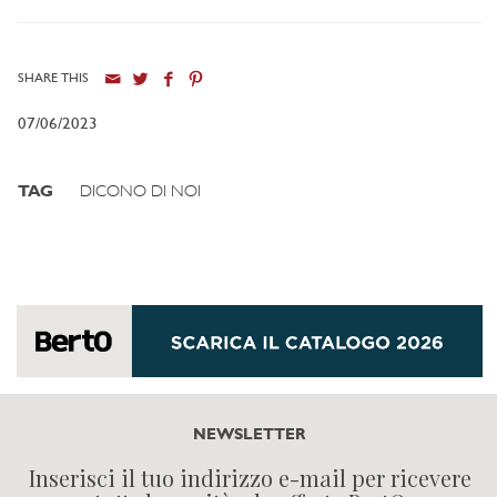
SHARE THIS
07/06/2023
TAG
DICONO DI NOI
NEWSLETTER
Inserisci il tuo indirizzo e-mail per ricevere