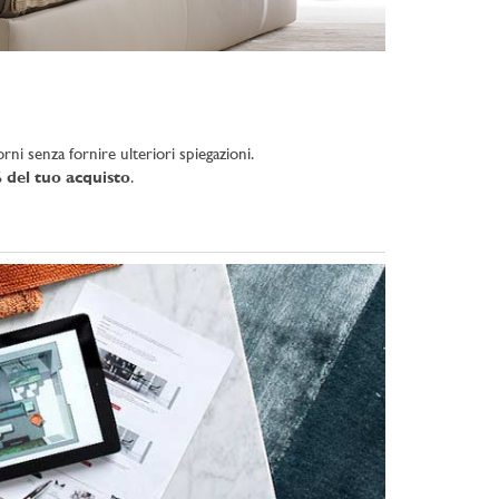
rni senza fornire ulteriori spiegazioni.
 del tuo acquisto
.