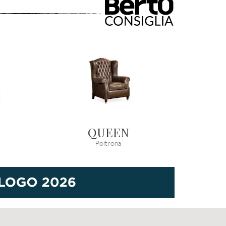
QUEEN
Poltrona