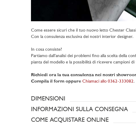
Come essere sicuri che il tuo nuovo letto Chester Classi
Con la consulenza esclusiva dei nostri interior designer.
In cosa consiste?
Partiamo dall’analisi dei problemi fino alla scelta della con
pianta del modello e la possibilità di ricevere campioni di t
Richiedi ora la tua consulenza nei nostri showro
Compila il form oppure
Chiamaci allo 0362-333082
.
DIMENSIONI
INFORMAZIONI SULLA CONSEGNA
COME ACQUISTARE ONLINE