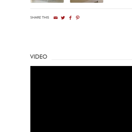
SHARE THIS
VIDEO