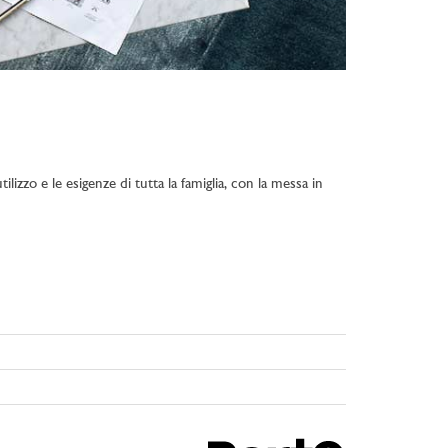
lizzo e le esigenze di tutta la famiglia, con la messa in