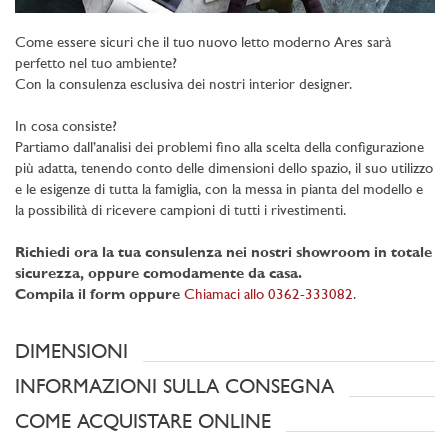
Come essere sicuri che il tuo nuovo letto moderno Ares sarà
perfetto nel tuo ambiente?
Con la consulenza esclusiva dei nostri interior designer.
In cosa consiste?
Partiamo dall’analisi dei problemi fino alla scelta della configurazione
più adatta, tenendo conto delle dimensioni dello spazio, il suo utilizzo
e le esigenze di tutta la famiglia, con la messa in pianta del modello e
la possibilità di ricevere campioni di tutti i rivestimenti.
Richiedi ora la tua consulenza nei nostri showroom in totale
sicurezza, oppure comodamente da casa.
Compila il form oppure
Chiamaci allo 0362-333082
.
DIMENSIONI
INFORMAZIONI SULLA CONSEGNA
COME ACQUISTARE ONLINE