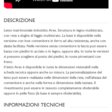
DESCRIZIONE
Letto matrimoniale imbottito Ares. Struttura in legno multistrato,
con rete a doghe di faggio multistrato. La base è disponibile nella
versione con box contenitore in ferro ad alta resistenza, anche con
alzata facilitata. Nella versione senza contenitore la fascia può essere
bassa con piedini in acciaio o in legno, oppure alta. In tutte le versioni
si possono scegliere al posto dei piedini, le ruote piroettanti con
freno.
Il letto Ares è disponibile in tutte le dimensioni visionabili nella
scheda tecnica oppure anche su misura. La personalizzazione del
letto può essere realizzata nelle dimensioni della rete, nell’altezza del
contenitore e anche nella forma e dimensione della testata. Il
rivestimento può essere in tessuto completamente sfoderabile
oppure in pelle fisso (la base è sempre sfoderabile).
INFORMAZIONI TECNICHE