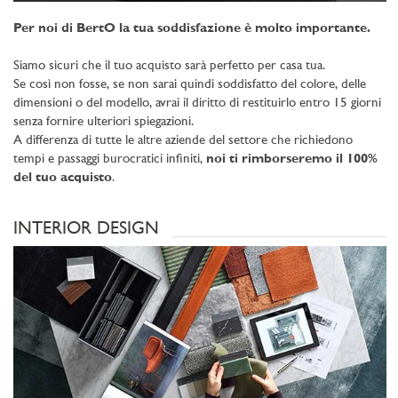
Per noi di BertO la tua soddisfazione è molto importante.
Siamo sicuri che il tuo acquisto sarà perfetto per casa tua.
Se così non fosse, se non sarai quindi soddisfatto del colore, delle
dimensioni o del modello, avrai il diritto di restituirlo entro 15 giorni
senza fornire ulteriori spiegazioni.
A differenza di tutte le altre aziende del settore che richiedono
tempi e passaggi burocratici infiniti,
noi ti rimborseremo il 100%
del tuo acquisto
.
INTERIOR DESIGN