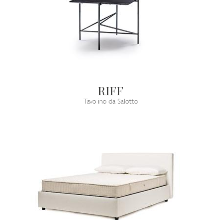
RIFF
Tavolino da Salotto