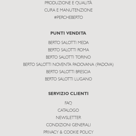
PRODUZIONE E QUALITÀ
CURA E MANUTENZIONE
#PERCHEBERTO
PUNTI VENDITA
BERTO SALOTTI MEDA
BERTO SALOTTI ROMA
BERTO SALOTTI TORINO
BERTO SALOTTI NOVENTA PADOVANA (PADOVA)
BERTO SALOTTI BRESCIA
BERTO SALOTTI LUGANO
SERVIZIO CLIENTI
FAQ
CATALOGO
NEWSLETTER
CONDIZIONI GENERALI
PRIVACY & COOKIE POLICY