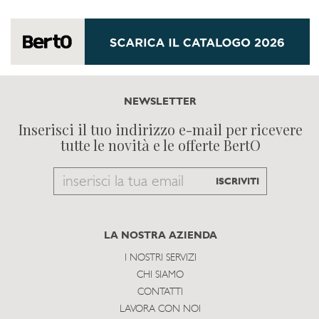
NEWSLETTER
Inserisci il tuo indirizzo e-mail per ricevere
tutte le novità e le offerte BertO
Email
ISCRIVITI
to
subscribe
LA NOSTRA AZIENDA
I NOSTRI SERVIZI
CHI SIAMO
CONTATTI
LAVORA CON NOI