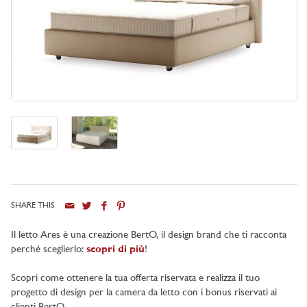
SHARE THIS
Il letto Ares è una creazione BertO, il design brand che ti racconta
perché sceglierlo:
scopri di più
!
Scopri come ottenere la tua offerta riservata e realizza il tuo
progetto di design per la camera da letto con i bonus riservati ai