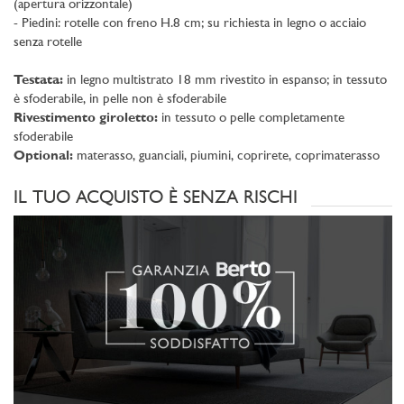
(apertura orizzontale)
- Piedini: rotelle con freno H.8 cm; su richiesta in legno o acciaio
senza rotelle
Testata:
in legno multistrato 18 mm rivestito in espanso; in tessuto
è sfoderabile, in pelle non è sfoderabile
Rivestimento giroletto:
in tessuto o pelle completamente
sfoderabile
Optional:
materasso, guanciali, piumini, coprirete, coprimaterasso
IL TUO ACQUISTO È SENZA RISCHI