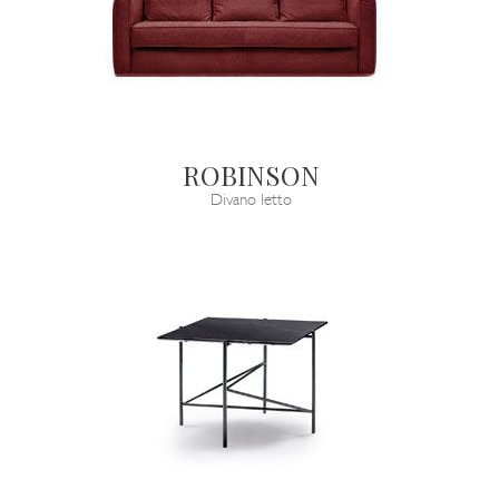
ROBINSON
Divano letto