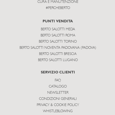
CURA E MANUTENZIONE
#PERCHEBERTO
PUNTI VENDITA
BERTO SALOTTI MEDA
BERTO SALOTTI ROMA
BERTO SALOTTI TORINO
BERTO SALOTTI NOVENTA PADOVANA (PADOVA)
BERTO SALOTTI BRESCIA
BERTO SALOTTI LUGANO
SERVIZIO CLIENTI
FAQ
CATALOGO
NEWSLETTER
CONDIZIONI GENERALI
PRIVACY & COOKIE POLICY
WHISTLEBLOWING