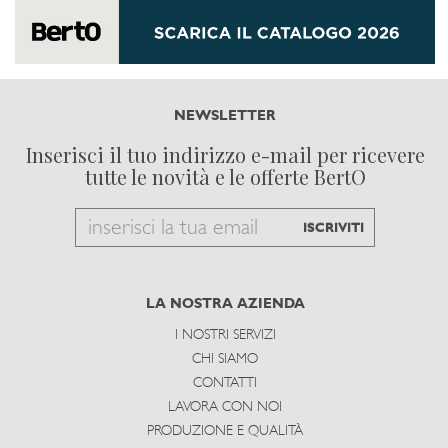
NEWSLETTER
Inserisci il tuo indirizzo e-mail per ricevere
tutte le novità e le offerte BertO
Email
ISCRIVITI
to
subscribe
LA NOSTRA AZIENDA
I NOSTRI SERVIZI
CHI SIAMO
CONTATTI
LAVORA CON NOI
PRODUZIONE E QUALITÀ