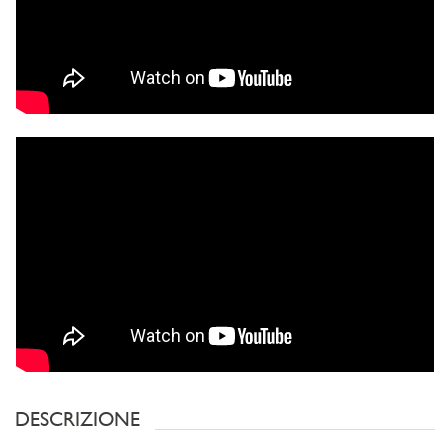
DESCRIZIONE