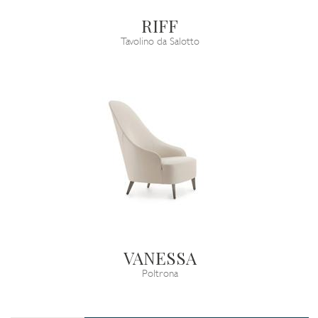
RIFF
Tavolino da Salotto
VANESSA
Poltrona