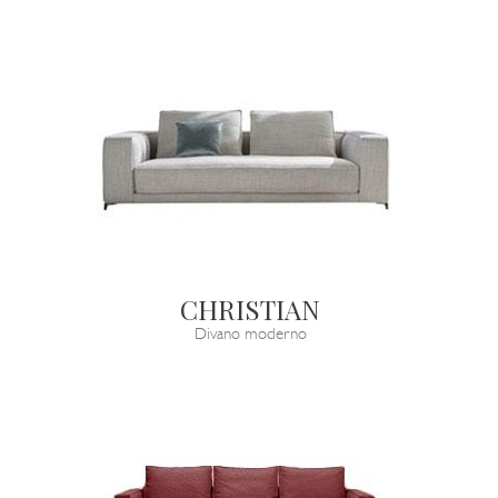
CHRISTIAN
Divano moderno