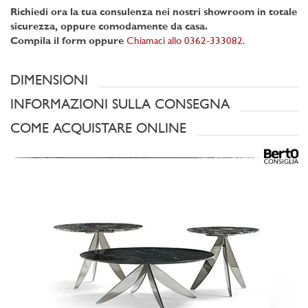
Richiedi ora la tua consulenza nei nostri showroom in totale
sicurezza, oppure comodamente da casa.
Compila il form oppure
Chiamaci allo 0362-333082
.
DIMENSIONI
INFORMAZIONI SULLA CONSEGNA
COME ACQUISTARE ONLINE