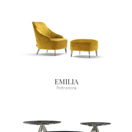
EMILIA
Poltroncina