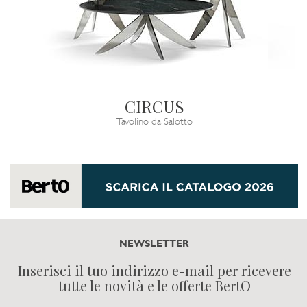
CIRCUS
Tavolino da Salotto
NEWSLETTER
Inserisci il tuo indirizzo e-mail per ricevere
tutte le novità e le offerte BertO