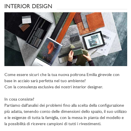
INTERIOR DESIGN
Come essere sicuri che la tua nuova poltrona Emilia girevole con
base in acciaio sarà perfetta nel tuo ambiente?
Con la consulenza esclusiva dei nostri interior designer.
In cosa consiste?
Partiamo dall’analisi dei problemi fino alla scelta della configurazione
più adatta, tenendo conto delle dimensioni dello spazio, il suo utilizzo
e le esigenze di tutta la famiglia, con la messa in pianta del modello e
la possibilità di ricevere campioni di tutti i rivestimenti.