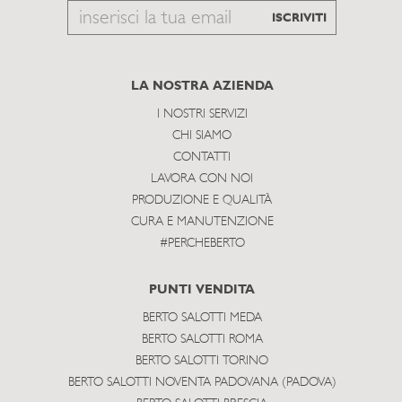
Email
ISCRIVITI
to
subscribe
LA NOSTRA AZIENDA
I NOSTRI SERVIZI
CHI SIAMO
CONTATTI
LAVORA CON NOI
PRODUZIONE E QUALITÀ
CURA E MANUTENZIONE
#PERCHEBERTO
PUNTI VENDITA
BERTO SALOTTI MEDA
BERTO SALOTTI ROMA
BERTO SALOTTI TORINO
BERTO SALOTTI NOVENTA PADOVANA (PADOVA)