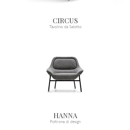
CIRCUS
Tavolino da Salotto
HANNA
Poltrona di design