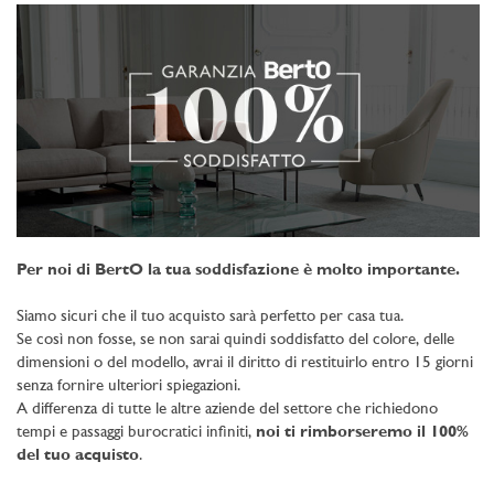
Per noi di BertO la tua soddisfazione è molto importante.
Siamo sicuri che il tuo acquisto sarà perfetto per casa tua.
Se così non fosse, se non sarai quindi soddisfatto del colore, delle
dimensioni o del modello, avrai il diritto di restituirlo entro 15 giorni
senza fornire ulteriori spiegazioni.
A differenza di tutte le altre aziende del settore che richiedono
tempi e passaggi burocratici infiniti,
noi ti rimborseremo il 100%
del tuo acquisto
.