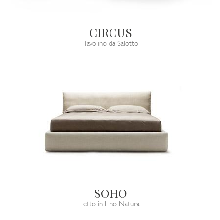
CIRCUS
Tavolino da Salotto
SOHO
Letto in Lino Natural