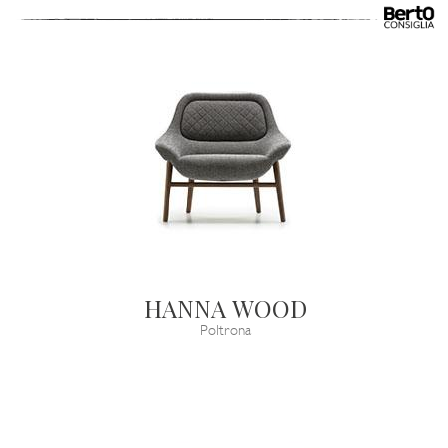
HANNA WOOD
Poltrona