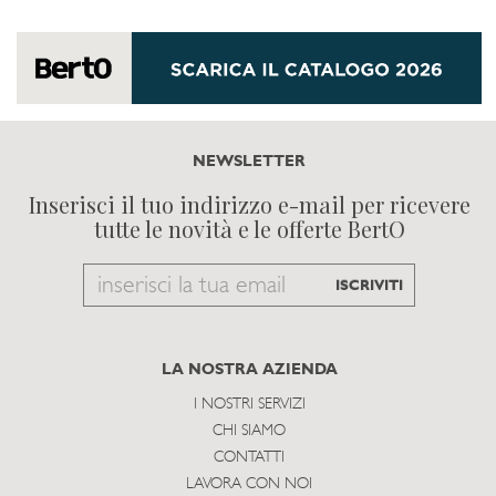
NEWSLETTER
Inserisci il tuo indirizzo e-mail per ricevere
tutte le novità e le offerte BertO
Email
ISCRIVITI
to
subscribe
LA NOSTRA AZIENDA
I NOSTRI SERVIZI
CHI SIAMO
CONTATTI
LAVORA CON NOI