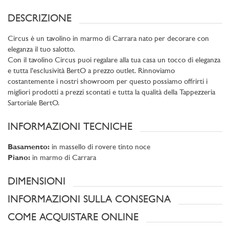
DESCRIZIONE
Circus è un tavolino in marmo di Carrara nato per decorare con
eleganza il tuo salotto.
Con il tavolino Circus puoi regalare alla tua casa un tocco di eleganza
e tutta l’esclusività BertO a prezzo outlet. Rinnoviamo
costantemente i nostri showroom per questo possiamo offrirti i
migliori prodotti a prezzi scontati e tutta la qualità della Tappezzeria
Sartoriale BertO.
INFORMAZIONI TECNICHE
Basamento:
in massello di rovere tinto noce
Piano:
in marmo di Carrara
DIMENSIONI
INFORMAZIONI SULLA CONSEGNA
COME ACQUISTARE ONLINE