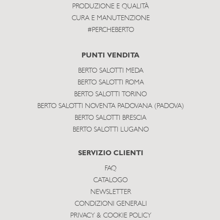
PRODUZIONE E QUALITÀ
CURA E MANUTENZIONE
#PERCHEBERTO
PUNTI VENDITA
BERTO SALOTTI MEDA
BERTO SALOTTI ROMA
BERTO SALOTTI TORINO
BERTO SALOTTI NOVENTA PADOVANA (PADOVA)
BERTO SALOTTI BRESCIA
BERTO SALOTTI LUGANO
SERVIZIO CLIENTI
FAQ
CATALOGO
NEWSLETTER
CONDIZIONI GENERALI
PRIVACY & COOKIE POLICY