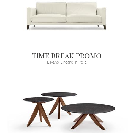
TIME BREAK PROMO
Divano Lineare in Pelle