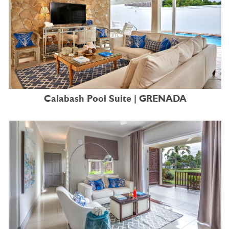
Calabash Pool Suite | GRENADA