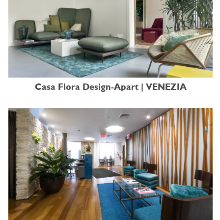
Casa Flora Design-Apart | VENEZIA