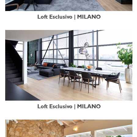
Loft Esclusivo | MILANO
Loft Esclusivo | MILANO