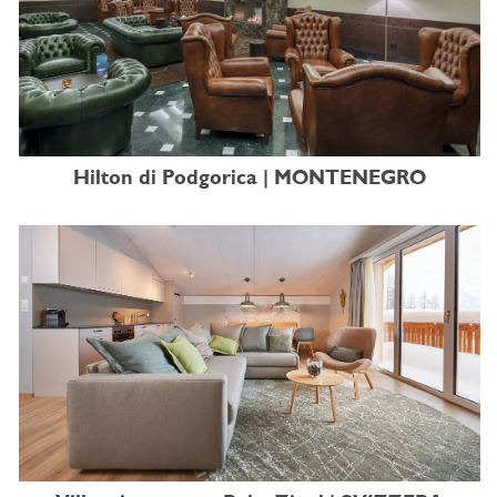
Hilton di Podgorica | MONTENEGRO