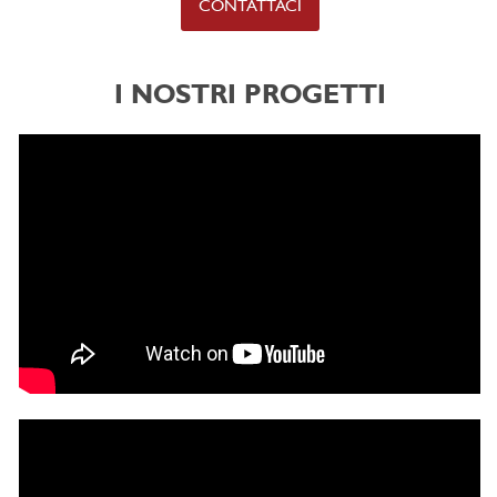
CONTATTACI
I NOSTRI PROGETTI