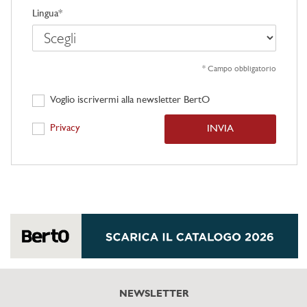
Lingua*
* Campo obbligatorio
Voglio iscrivermi alla newsletter BertO
Privacy
INVIA
NEWSLETTER