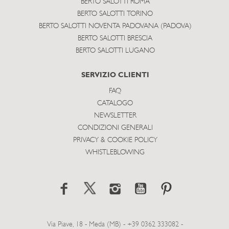
BERTO SALOTTI ROMA
BERTO SALOTTI TORINO
BERTO SALOTTI NOVENTA PADOVANA (PADOVA)
BERTO SALOTTI BRESCIA
BERTO SALOTTI LUGANO
SERVIZIO CLIENTI
FAQ
CATALOGO
NEWSLETTER
CONDIZIONI GENERALI
PRIVACY & COOKIE POLICY
WHISTLEBLOWING
Via Piave, 18 - Meda (MB) - +39 0362 333082 -