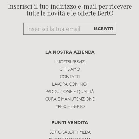
Inserisci il tuo indirizzo e-mail per ricevere
tutte le novità e le offerte BertO
Email
ISCRIVITI
to
subscribe
LA NOSTRA AZIENDA
I NOSTRI SERVIZI
CHI SIAMO
CONTATTI
LAVORA CON NOI
PRODUZIONE E QUALITÀ
CURA E MANUTENZIONE
#PERCHEBERTO
PUNTI VENDITA
BERTO SALOTTI MEDA