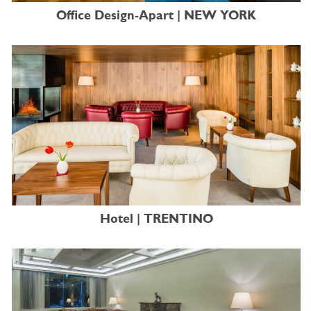
Office Design-Apart | NEW YORK
Hotel | TRENTINO