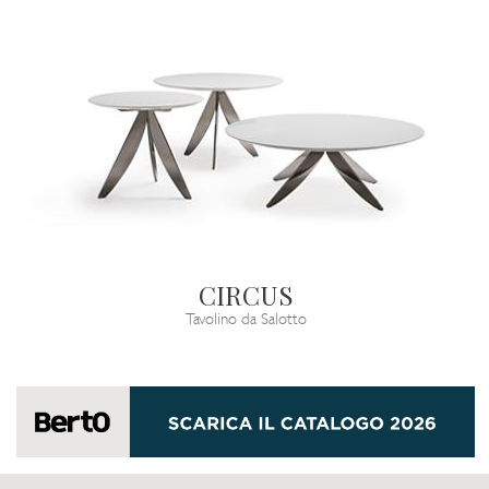
CIRCUS
Tavolino da Salotto