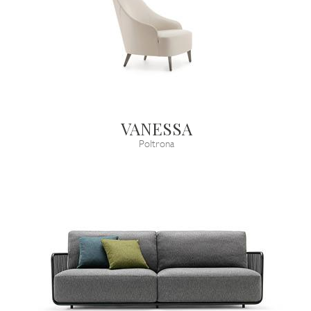
VANESSA
Poltrona