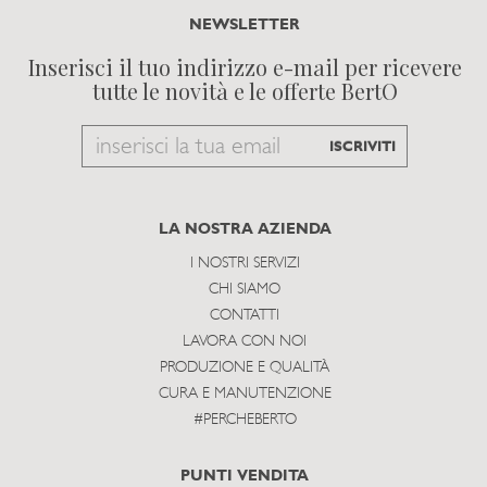
NEWSLETTER
Inserisci il tuo indirizzo e-mail per ricevere
tutte le novità e le offerte BertO
Email
ISCRIVITI
to
subscribe
LA NOSTRA AZIENDA
I NOSTRI SERVIZI
CHI SIAMO
CONTATTI
LAVORA CON NOI
PRODUZIONE E QUALITÀ
CURA E MANUTENZIONE
#PERCHEBERTO
PUNTI VENDITA