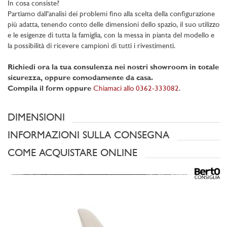
In cosa consiste?
Partiamo dall’analisi dei problemi fino alla scelta della configurazione
più adatta, tenendo conto delle dimensioni dello spazio, il suo utilizzo
e le esigenze di tutta la famiglia, con la messa in pianta del modello e
la possibilità di ricevere campioni di tutti i rivestimenti.
Richiedi ora la tua consulenza nei nostri showroom in totale
sicurezza, oppure comodamente da casa.
Compila il form oppure
Chiamaci allo 0362-333082
.
DIMENSIONI
INFORMAZIONI SULLA CONSEGNA
COME ACQUISTARE ONLINE