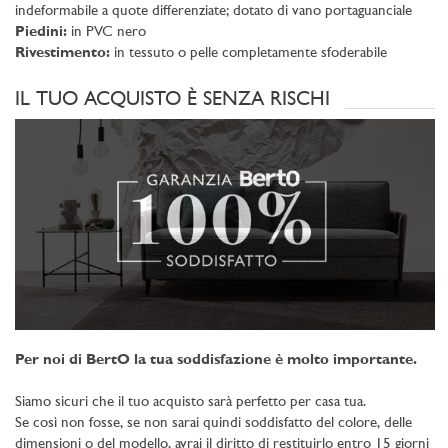
indeformabile a quote differenziate; dotato di vano portaguanciale
Piedini:
in PVC nero
Rivestimento:
in tessuto o pelle completamente sfoderabile
IL TUO ACQUISTO È SENZA RISCHI
Per noi di BertO la tua soddisfazione è molto importante.
Siamo sicuri che il tuo acquisto sarà perfetto per casa tua.
Se così non fosse, se non sarai quindi soddisfatto del colore, delle
dimensioni o del modello, avrai il diritto di restituirlo entro 15 giorni