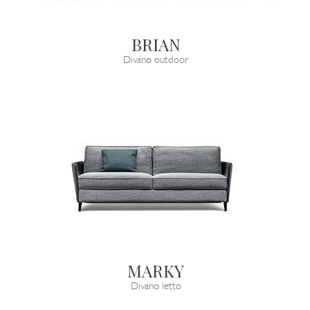
BRIAN
Divano outdoor
MARKY
Divano letto