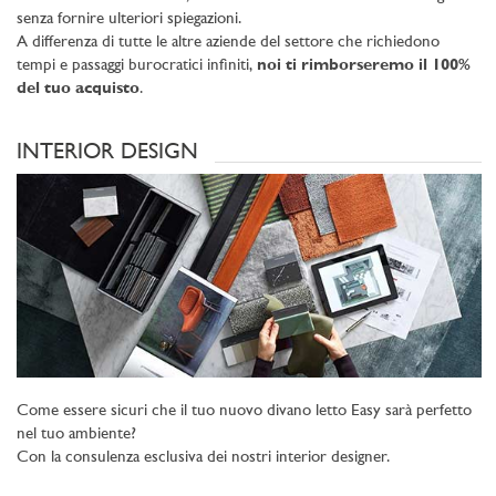
senza fornire ulteriori spiegazioni.
A differenza di tutte le altre aziende del settore che richiedono
tempi e passaggi burocratici infiniti,
noi ti rimborseremo il 100%
del tuo acquisto
.
INTERIOR DESIGN
Come essere sicuri che il tuo nuovo divano letto Easy sarà perfetto
nel tuo ambiente?
Con la consulenza esclusiva dei nostri interior designer.