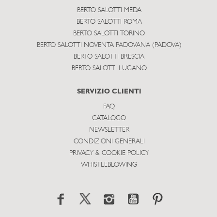
BERTO SALOTTI MEDA
BERTO SALOTTI ROMA
BERTO SALOTTI TORINO
BERTO SALOTTI NOVENTA PADOVANA (PADOVA)
BERTO SALOTTI BRESCIA
BERTO SALOTTI LUGANO
SERVIZIO CLIENTI
FAQ
CATALOGO
NEWSLETTER
CONDIZIONI GENERALI
PRIVACY & COOKIE POLICY
WHISTLEBLOWING