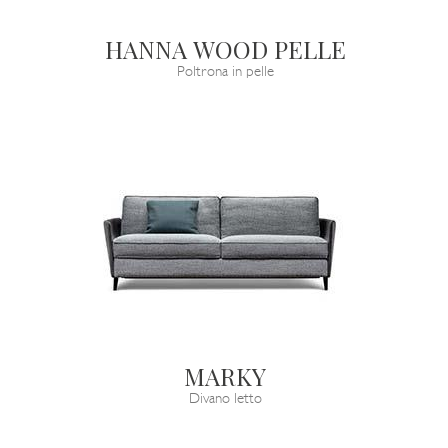
HANNA WOOD PELLE
Poltrona in pelle
MARKY
Divano letto