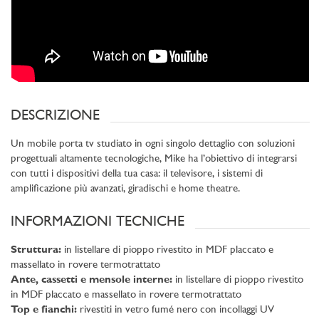
DESCRIZIONE
Un mobile porta tv studiato in ogni singolo dettaglio con soluzioni
progettuali altamente tecnologiche, Mike ha l’obiettivo di integrarsi
con tutti i dispositivi della tua casa: il televisore, i sistemi di
amplificazione più avanzati, giradischi e home theatre.
INFORMAZIONI TECNICHE
Struttura:
in listellare di pioppo rivestito in MDF placcato e
massellato in rovere termotrattato
Ante, cassetti e mensole interne:
in listellare di pioppo rivestito
in MDF placcato e massellato in rovere termotrattato
Top e fianchi:
rivestiti in vetro fumé nero con incollaggi UV