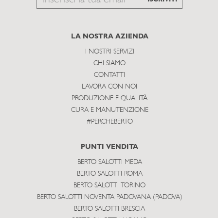
to
subscribe
LA NOSTRA AZIENDA
I NOSTRI SERVIZI
CHI SIAMO
CONTATTI
LAVORA CON NOI
PRODUZIONE E QUALITÀ
CURA E MANUTENZIONE
#PERCHEBERTO
PUNTI VENDITA
BERTO SALOTTI MEDA
BERTO SALOTTI ROMA
BERTO SALOTTI TORINO
BERTO SALOTTI NOVENTA PADOVANA (PADOVA)
BERTO SALOTTI BRESCIA