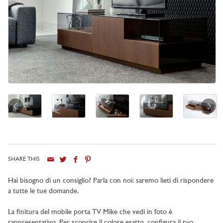
SHARE THIS
Hai bisogno di un consiglio? Parla con noi: saremo lieti di rispondere
a tutte le tue domande.
La finitura del mobile porta TV Mike che vedi in foto è
rappresentativo. Per scoprire il colore esatto, configura il tuo