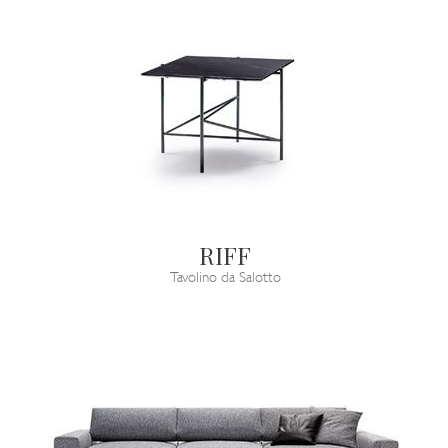
RIFF
Tavolino da Salotto