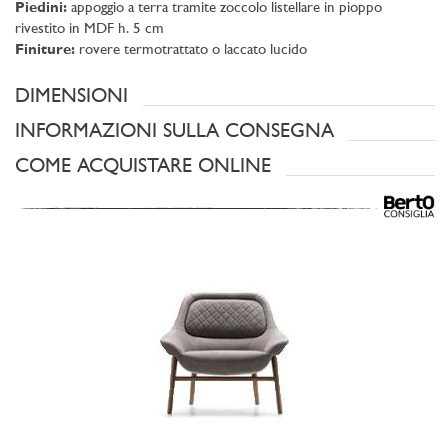
Piedini:
appoggio a terra tramite zoccolo listellare in pioppo
rivestito in MDF h. 5 cm
Finiture:
rovere termotrattato o laccato lucido
DIMENSIONI
INFORMAZIONI SULLA CONSEGNA
COME ACQUISTARE ONLINE