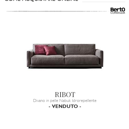
RIBOT
Divano in pelle Nabuk Idrorepellente
- VENDUTO -