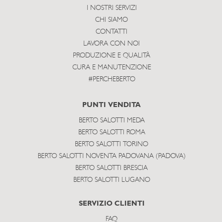
I NOSTRI SERVIZI
CHI SIAMO
CONTATTI
LAVORA CON NOI
PRODUZIONE E QUALITÀ
CURA E MANUTENZIONE
#PERCHEBERTO
PUNTI VENDITA
BERTO SALOTTI MEDA
BERTO SALOTTI ROMA
BERTO SALOTTI TORINO
BERTO SALOTTI NOVENTA PADOVANA (PADOVA)
BERTO SALOTTI BRESCIA
BERTO SALOTTI LUGANO
SERVIZIO CLIENTI
FAQ