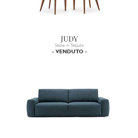
JUDY
Sedie in Tessuto
- VENDUTO -