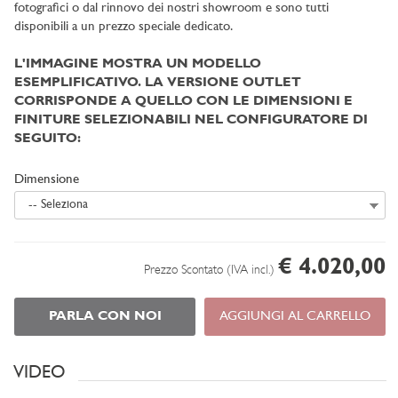
fotografici o dal rinnovo dei nostri showroom e sono tutti
disponibili a un prezzo speciale dedicato.
L'IMMAGINE MOSTRA UN MODELLO
ESEMPLIFICATIVO. LA VERSIONE OUTLET
CORRISPONDE A QUELLO CON LE DIMENSIONI E
FINITURE SELEZIONABILI NEL CONFIGURATORE DI
SEGUITO:
Dimensione
-- Seleziona
€ 4.020,00
Prezzo Scontato (IVA incl.)
PARLA CON NOI
AGGIUNGI AL CARRELLO
VIDEO