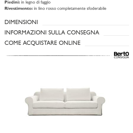
Piedini:
in legno di faggio
Rivestimento:
in lino rosso completamente sfoderabile
DIMENSIONI
INFORMAZIONI SULLA CONSEGNA
COME ACQUISTARE ONLINE