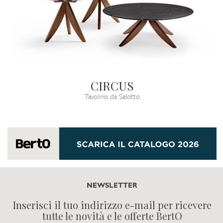
CIRCUS
Tavolino da Salotto
NEWSLETTER
Inserisci il tuo indirizzo e-mail per ricevere
tutte le novità e le offerte BertO