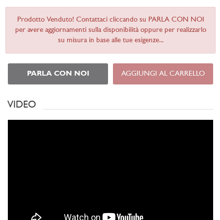
Prodotto Venduto! Contattaci cliccando su PARLA CON NOI
per avere aggiornamenti sulla disponibilità oppure per realizzarlo
su misura in base alle tue esigenze...
PARLA CON NOI
AGGIUNGI AL CARRELLO
VIDEO