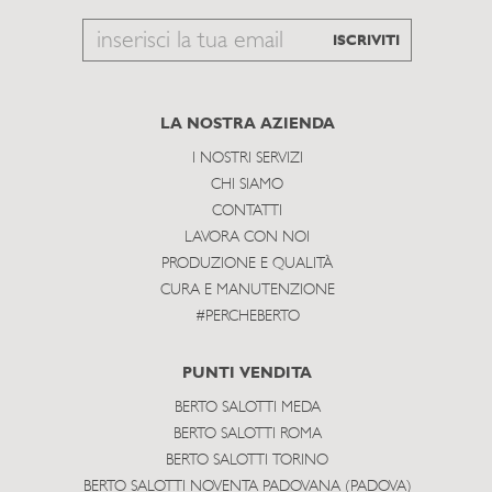
Email
ISCRIVITI
to
subscribe
LA NOSTRA AZIENDA
I NOSTRI SERVIZI
CHI SIAMO
CONTATTI
LAVORA CON NOI
PRODUZIONE E QUALITÀ
CURA E MANUTENZIONE
#PERCHEBERTO
PUNTI VENDITA
BERTO SALOTTI MEDA
BERTO SALOTTI ROMA
BERTO SALOTTI TORINO
BERTO SALOTTI NOVENTA PADOVANA (PADOVA)