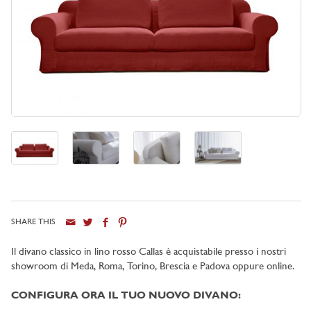
SHARE THIS
Il divano classico in lino rosso Callas è acquistabile presso i nostri
showroom di
Meda, Roma, Torino, Brescia e Padova oppure online
.
CONFIGURA ORA IL TUO NUOVO DIVANO: