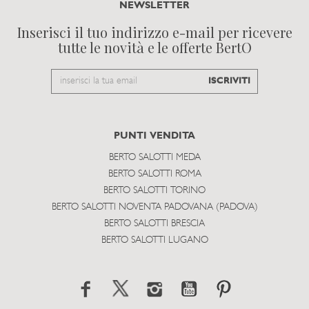
NEWSLETTER
Inserisci il tuo indirizzo e-mail per ricevere
tutte le novità e le offerte BertO
Email
ISCRIVITI
to
subscribe
PUNTI VENDITA
BERTO SALOTTI MEDA
BERTO SALOTTI ROMA
BERTO SALOTTI TORINO
BERTO SALOTTI NOVENTA PADOVANA (PADOVA)
BERTO SALOTTI BRESCIA
BERTO SALOTTI LUGANO