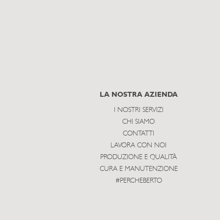
LA NOSTRA AZIENDA
I NOSTRI SERVIZI
CHI SIAMO
CONTATTI
LAVORA CON NOI
PRODUZIONE E QUALITÀ
CURA E MANUTENZIONE
#PERCHEBERTO