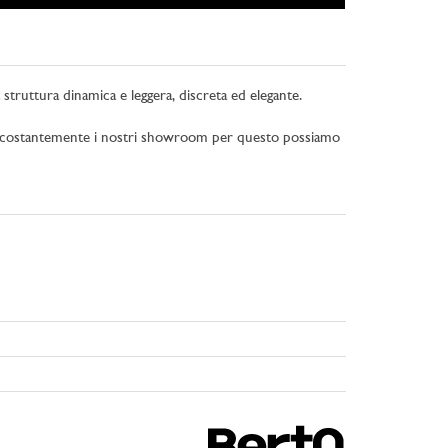
a struttura dinamica e leggera, discreta ed elegante.
iamo costantemente i nostri showroom per questo possiamo