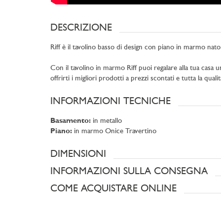
DESCRIZIONE
Riff è il tavolino basso di design con piano in marmo nato a
Con il tavolino in marmo Riff puoi regalare alla tua cas
offrirti i migliori prodotti a prezzi scontati e tutta la qual
INFORMAZIONI TECNICHE
Basamento:
in metallo
Piano:
in marmo Onice Travertino
DIMENSIONI
INFORMAZIONI SULLA CONSEGNA
COME ACQUISTARE ONLINE