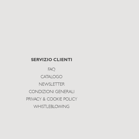
SERVIZIO CLIENTI
FAQ
CATALOGO
NEWSLETTER
CONDIZIONI GENERALI
PRIVACY & COOKIE POLICY
WHISTLEBLOWING