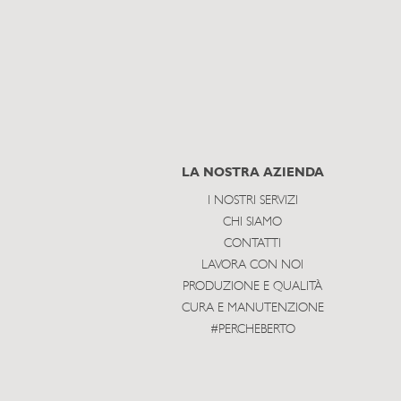
LA NOSTRA AZIENDA
I NOSTRI SERVIZI
CHI SIAMO
CONTATTI
LAVORA CON NOI
PRODUZIONE E QUALITÀ
CURA E MANUTENZIONE
#PERCHEBERTO