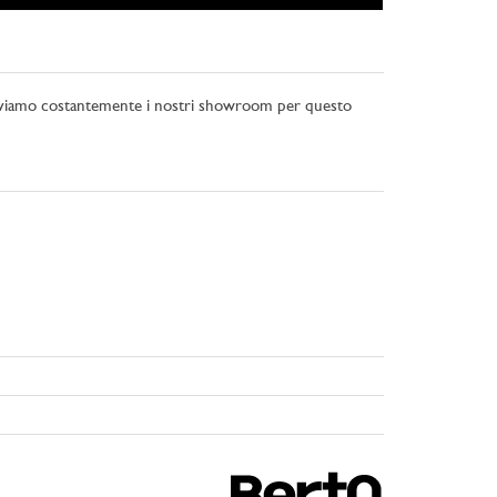
Rinnoviamo costantemente i nostri showroom per questo