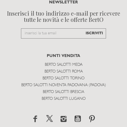
NEWSLETTER
Inserisci il tuo indirizzo e-mail per ricevere
tutte le novità e le offerte BertO
Email
ISCRIVITI
to
subscribe
PUNTI VENDITA
BERTO SALOTTI MEDA
BERTO SALOTTI ROMA
BERTO SALOTTI TORINO
BERTO SALOTTI NOVENTA PADOVANA (PADOVA)
BERTO SALOTTI BRESCIA
BERTO SALOTTI LUGANO