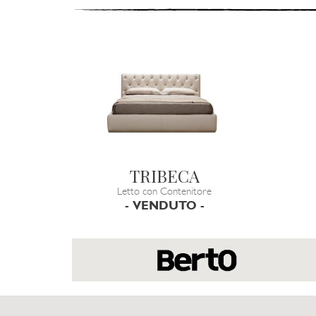
TRIBECA
Letto con Contenitore
- VENDUTO -