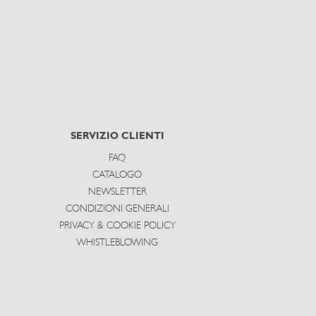
SERVIZIO CLIENTI
FAQ
CATALOGO
NEWSLETTER
CONDIZIONI GENERALI
PRIVACY & COOKIE POLICY
WHISTLEBLOWING