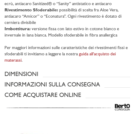
ecrù, antiacaro Sanitized® o “Sanity” antistatico e antiacaro
Rivestimento Sfoderabile:
possibilità di scelta fra Aloe Vera,
antiacaro “Amicor” o “Econatura”. Ogni rivestimento è dotato di
cerniera divisibile
Imbottitura:
versione fissa con lato estivo in cotone bianco e
invernale in lana bianca. Modello sfoderabile in fibra anallergica
Per maggiori informazioni sulle caratteristiche dei rivestimenti fissi e
sfoderabili ti invitiamo a leggere la nostra
guida all’acquisto dei
materassi
.
DIMENSIONI
INFORMAZIONI SULLA CONSEGNA
COME ACQUISTARE ONLINE