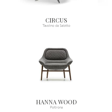
CIRCUS
Tavolino da Salotto
HANNA WOOD
Poltrona