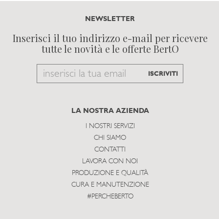
NEWSLETTER
Inserisci il tuo indirizzo e-mail per ricevere
tutte le novità e le offerte BertO
Email
ISCRIVITI
to
subscribe
LA NOSTRA AZIENDA
I NOSTRI SERVIZI
CHI SIAMO
CONTATTI
LAVORA CON NOI
PRODUZIONE E QUALITÀ
CURA E MANUTENZIONE
#PERCHEBERTO