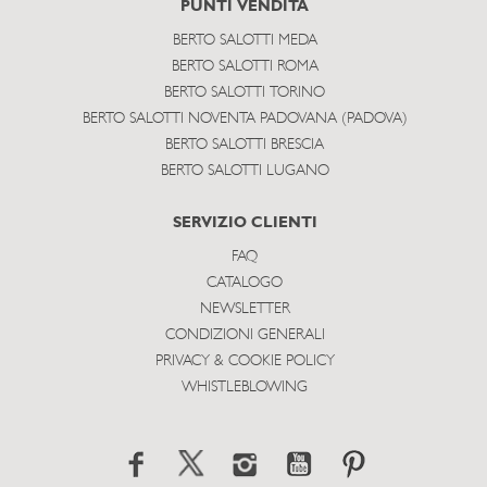
PUNTI VENDITA
BERTO SALOTTI MEDA
BERTO SALOTTI ROMA
BERTO SALOTTI TORINO
BERTO SALOTTI NOVENTA PADOVANA (PADOVA)
BERTO SALOTTI BRESCIA
BERTO SALOTTI LUGANO
SERVIZIO CLIENTI
FAQ
CATALOGO
NEWSLETTER
CONDIZIONI GENERALI
PRIVACY & COOKIE POLICY
WHISTLEBLOWING