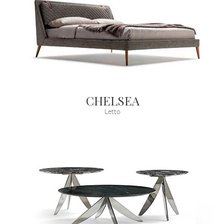
CHELSEA
Letto