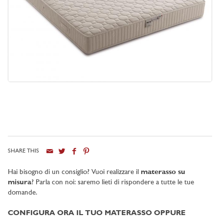
SHARE THIS
Hai bisogno di un consiglio? Vuoi realizzare il
materasso su
misura
? Parla con noi: saremo lieti di rispondere a tutte le tue
domande.
CONFIGURA ORA IL TUO MATERASSO OPPURE