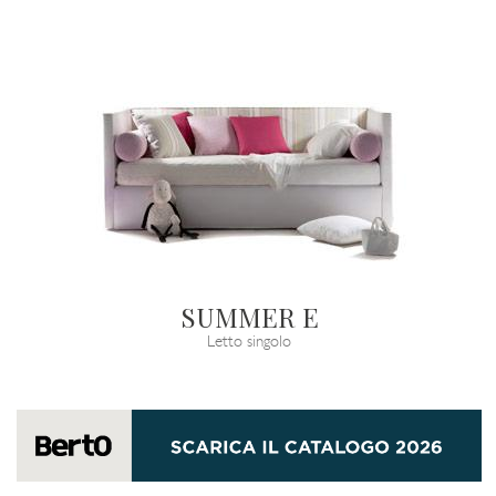
SUMMER E
Letto singolo