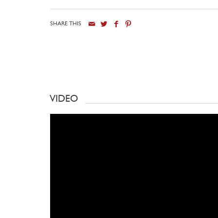
SHARE THIS
VIDEO