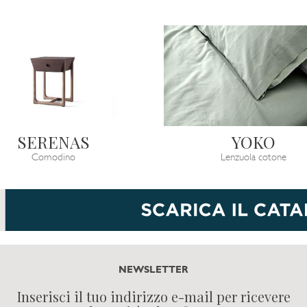
SERENAS
YOKO
Comodino
Lenzuola cotone
NEWSLETTER
Inserisci il tuo indirizzo e-mail per ricevere