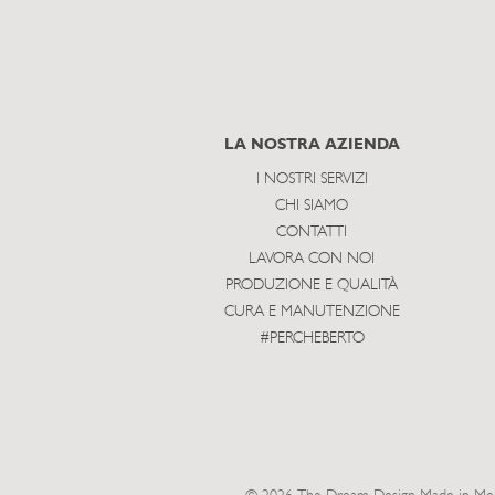
LA NOSTRA AZIENDA
I NOSTRI SERVIZI
CHI SIAMO
CONTATTI
LAVORA CON NOI
PRODUZIONE E QUALITÀ
CURA E MANUTENZIONE
#PERCHEBERTO