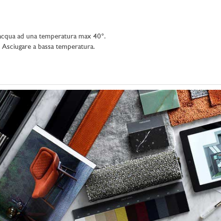
on acqua ad una temperatura max 40°.
 Asciugare a bassa temperatura.