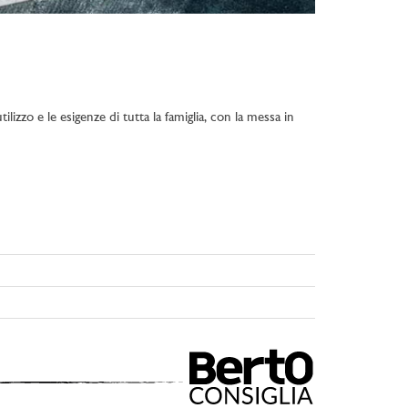
lizzo e le esigenze di tutta la famiglia, con la messa in