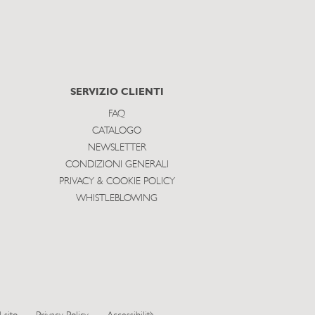
SERVIZIO CLIENTI
FAQ
CATALOGO
NEWSLETTER
CONDIZIONI GENERALI
PRIVACY & COOKIE POLICY
WHISTLEBLOWING