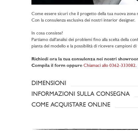
Come essere sicuri che il progetto della tua nuova zona 
Con la consulenza esclusiva dei nostri interior designer.
In cosa consiste?
Partiamo dall’analisi dei problemi fino alla scelta della con
pianta del modello e la possibilità di ricevere campioni di t
Richiedi ora la tua consulenza nei nostri showro
Compila il form oppure
Chiamaci allo 0362-333082
.
DIMENSIONI
INFORMAZIONI SULLA CONSEGNA
COME ACQUISTARE ONLINE