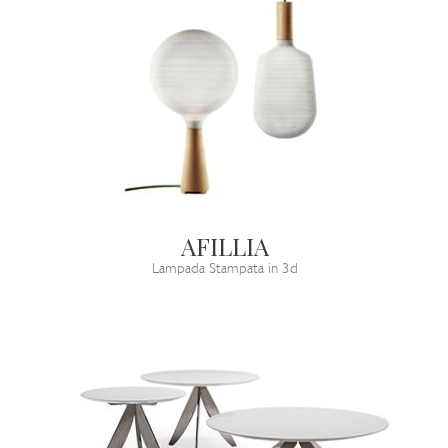
AFILLIA
Lampada Stampata in 3d