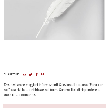
SHARE THIS
Desideri avere maggiori informazioni? Seleziona il bottone “Parla con
noi” e scrivi le tue richieste nel form. Saremo lieti di rispondere a
tutte le tue domande.