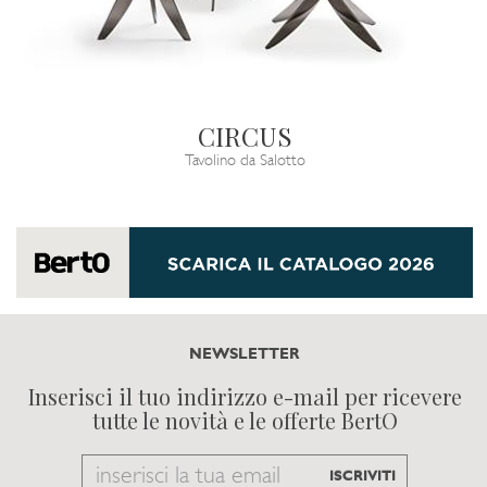
CIRCUS
Tavolino da Salotto
NEWSLETTER
Inserisci il tuo indirizzo e-mail per ricevere
tutte le novità e le offerte BertO
Email
ISCRIVITI