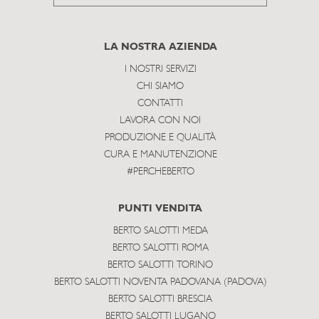
to
subscribe
LA NOSTRA AZIENDA
I NOSTRI SERVIZI
CHI SIAMO
CONTATTI
LAVORA CON NOI
PRODUZIONE E QUALITÀ
CURA E MANUTENZIONE
#PERCHEBERTO
PUNTI VENDITA
BERTO SALOTTI MEDA
BERTO SALOTTI ROMA
BERTO SALOTTI TORINO
BERTO SALOTTI NOVENTA PADOVANA (PADOVA)
BERTO SALOTTI BRESCIA
BERTO SALOTTI LUGANO