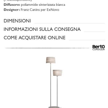
Diffusore:
poliammide sinterizzata bianca
Designer:
Franz Canins per ExNovo
DIMENSIONI
INFORMAZIONI SULLA CONSEGNA
COME ACQUISTARE ONLINE