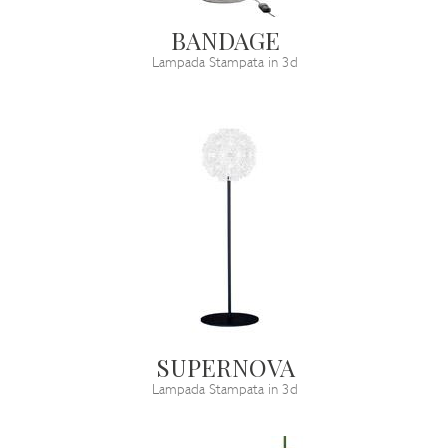
BANDAGE
Lampada Stampata in 3d
SUPERNOVA
Lampada Stampata in 3d