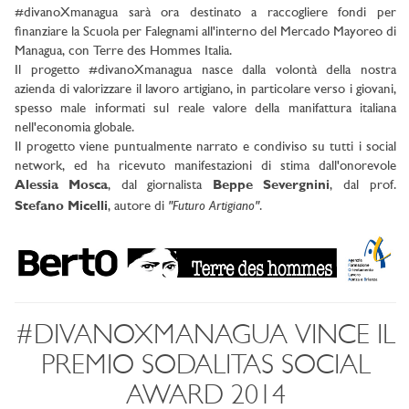
#divanoXmanagua sarà ora destinato a raccogliere fondi per
finanziare la Scuola per Falegnami all'interno del Mercado Mayoreo di
Managua, con Terre des Hommes Italia.
Il progetto #divanoXmanagua nasce dalla volontà della nostra
azienda di valorizzare il lavoro artigiano, in particolare verso i giovani,
spesso male informati sul reale valore della manifattura italiana
nell'economia globale.
Il progetto viene puntualmente narrato e condiviso su tutti i social
network, ed ha ricevuto manifestazioni di stima dall'onorevole
Alessia Mosca
, dal giornalista
Beppe Severgnini
, dal prof.
"Futuro Artigiano"
Stefano Micelli
, autore di
.
#DIVANOXMANAGUA VINCE IL
PREMIO SODALITAS SOCIAL
AWARD 2014