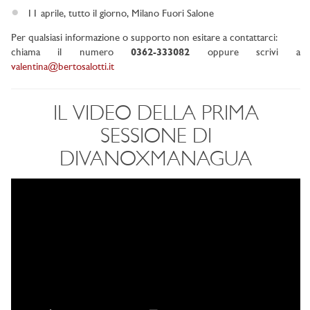
11 aprile, tutto il giorno, Milano Fuori Salone
Per qualsiasi informazione o supporto non esitare a contattarci:
chiama il numero
0362-333082
oppure scrivi a
valentina@bertosalotti.it
IL VIDEO DELLA PRIMA
SESSIONE DI
DIVANOXMANAGUA