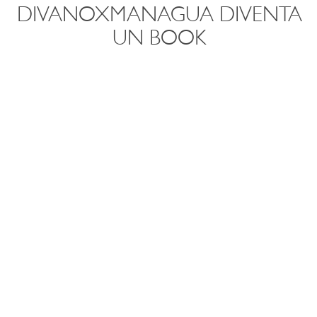
DIVANOXMANAGUA DIVENTA
UN BOOK