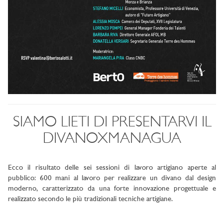
SIAMO LIETI DI PRESENTARVI IL
DIVANOXMANAGUA
Ecco il risultato delle sei sessioni di lavoro artigiano aperte al
pubblico: 600 mani al lavoro per realizzare un divano dal design
moderno, caratterizzato da una forte innovazione progettuale e
realizzato secondo le più tradizionali tecniche artigiane.