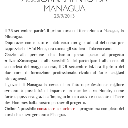
MANAGUA
23/9/2013
Il 28 settembre partirà il primo corso di formazione a Managua, in
Nicaragua.
Dopo aver conosciuto e collaborato con gli studenti del corso per
tappezzieri di Afol Meda, ora tocca agli studenti d’oltreoceano.
Grazie alle persone che hanno preso parte al progetto
#divanoXmanagua e alla sensibilità dei partecipanti alla cena di
solidarietà del maggio scorso, il 28 settembre inizierà il primo dei
due corsi di formazione professionale, rivolto ai futuri artigiani
nicaraguensi.
I giovani di Managua in cerca di un futuro professionale migliore
avranno la possibilità di imparare un mestiere tradizionale, come
l’arte tappezziera, grazie all’impegno in loco attivo e costante di Terre
des Hommes Italia, nostro partner di progetto.
Online è possibile
consultare e scaricare
il programma completo dei
corsi che si svolgeranno a Managua.