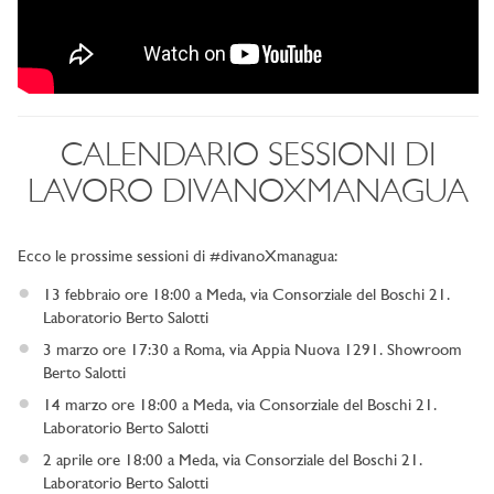
CALENDARIO SESSIONI DI
LAVORO DIVANOXMANAGUA
Ecco le prossime sessioni di #divanoXmanagua:
13 febbraio ore 18:00 a Meda, via Consorziale del Boschi 21.
Laboratorio Berto Salotti
3 marzo ore 17:30 a Roma, via Appia Nuova 1291. Showroom
Berto Salotti
14 marzo ore 18:00 a Meda, via Consorziale del Boschi 21.
Laboratorio Berto Salotti
2 aprile ore 18:00 a Meda, via Consorziale del Boschi 21.
Laboratorio Berto Salotti