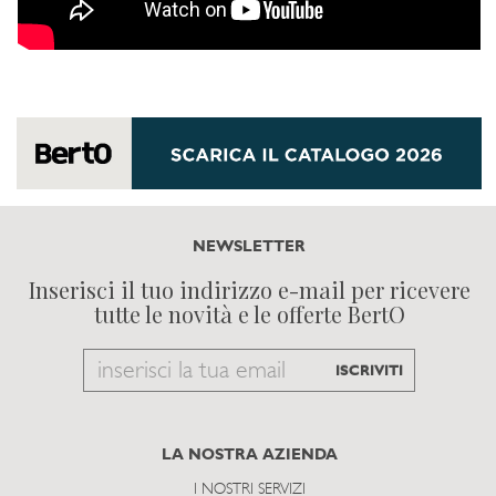
NEWSLETTER
Inserisci il tuo indirizzo e-mail per ricevere
tutte le novità e le offerte BertO
Email
ISCRIVITI
to
subscribe
LA NOSTRA AZIENDA
I NOSTRI SERVIZI