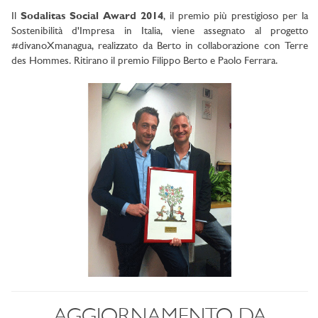
Il
Sodalitas Social Award 2014
, il premio più prestigioso per la
Sostenibilità d'Impresa in Italia, viene assegnato al progetto
#divanoXmanagua, realizzato da Berto in collaborazione con Terre
des Hommes. Ritirano il premio Filippo Berto e Paolo Ferrara.
AGGIORNAMENTO DA