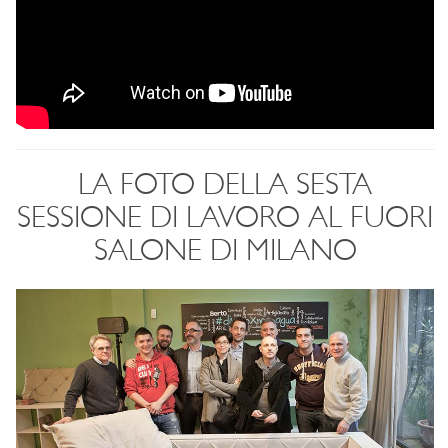
LA FOTO DELLA SESTA
SESSIONE DI LAVORO AL FUORI
SALONE DI MILANO