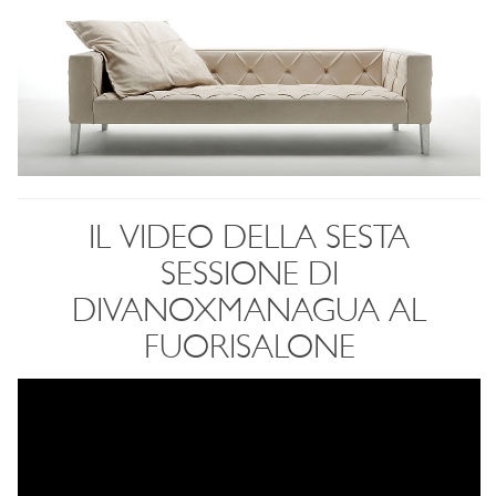
IL VIDEO DELLA SESTA
SESSIONE DI
DIVANOXMANAGUA AL
FUORISALONE