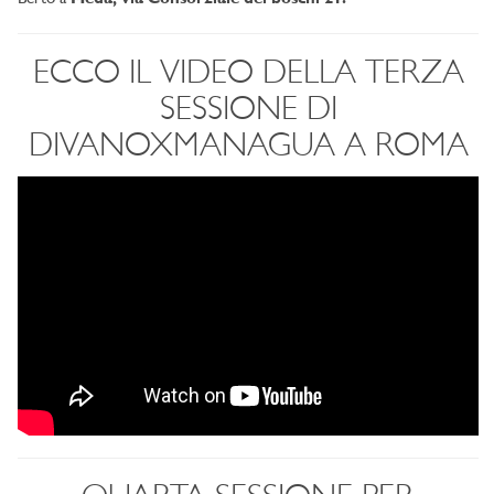
ECCO IL VIDEO DELLA TERZA
SESSIONE DI
DIVANOXMANAGUA A ROMA