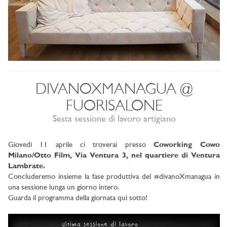
DIVANOXMANAGUA @
FUORISALONE
Sesta sessione di lavoro artigiano
Giovedì 11 aprile ci troverai presso
Coworking Cowo
Milano/Otto Film, Via Ventura 3, nel quartiere di Ventura
Lambrate.
Concluderemo insieme la fase produttiva del #divanoXmanagua in
una sessione lunga un giorno intero.
Guarda il programma della giornata qui sotto!