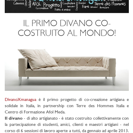
IL PRIMO DIVANO CO-
COSTRUITO AL MONDO!
DivanoXmanagua
è il primo progetto di co-creazione artigiana e
solidale in Italia, in partnership con Terre des Hommes Italia e
Centro di Formazione Afol Meda.
Il divano
- di alto artigianato - è stato costruito collettivamente con
la partecipazione di studenti, amici, clienti e maestri artigiani - nel
corso di 6 sessioni di lavoro aperte a tutti, da gennaio ad aprile 2013.