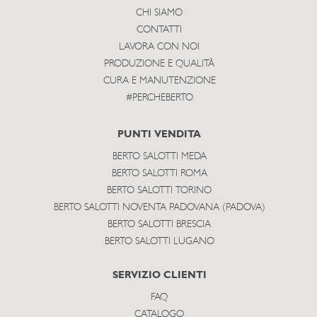
CHI SIAMO
CONTATTI
LAVORA CON NOI
PRODUZIONE E QUALITÀ
CURA E MANUTENZIONE
#PERCHEBERTO
PUNTI VENDITA
BERTO SALOTTI MEDA
BERTO SALOTTI ROMA
BERTO SALOTTI TORINO
BERTO SALOTTI NOVENTA PADOVANA (PADOVA)
BERTO SALOTTI BRESCIA
BERTO SALOTTI LUGANO
SERVIZIO CLIENTI
FAQ
CATALOGO