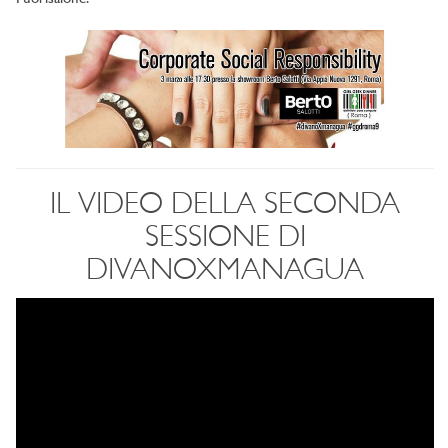
IL VIDEO DELLA SECONDA
SESSIONE DI
DIVANOXMANAGUA