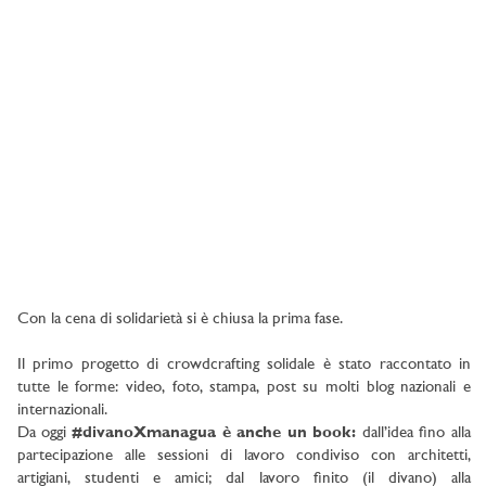
Con la cena di solidarietà si è chiusa la prima fase.
Il primo progetto di crowdcrafting solidale è stato raccontato in
tutte le forme: video, foto, stampa, post su molti blog nazionali e
internazionali.
Da oggi
#divanoXmanagua è anche un book:
dall’idea fino alla
partecipazione alle sessioni di lavoro condiviso con architetti,
artigiani, studenti e amici; dal lavoro finito (il divano) alla