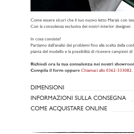
Come essere sicuri che il tuo nuovo letto Marais con tes
Con la consulenza esclusiva dei nostri interior designer.
In cosa consiste?
Partiamo dall’analisi dei problemi fino alla scelta della con
pianta del modello e la possibilità di ricevere campioni di t
Richiedi ora la tua consulenza nei nostri showro
Compila il form oppure
Chiamaci allo 0362-333082
.
DIMENSIONI
INFORMAZIONI SULLA CONSEGNA
COME ACQUISTARE ONLINE