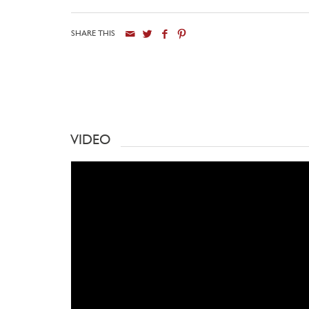
SHARE THIS
VIDEO