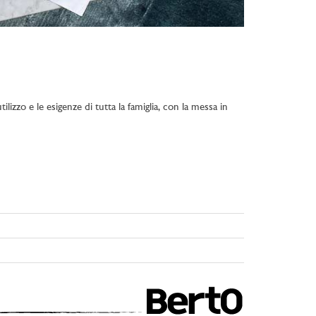
lizzo e le esigenze di tutta la famiglia, con la messa in