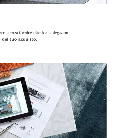
rni senza fornire ulteriori spiegazioni.
 del tuo acquisto
.