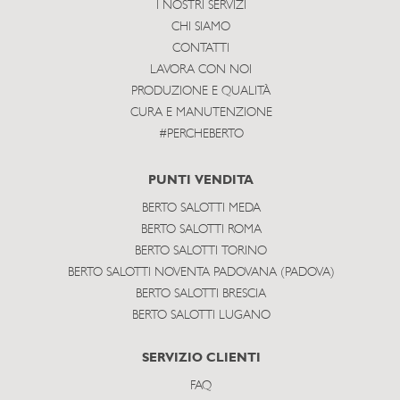
I NOSTRI SERVIZI
CHI SIAMO
CONTATTI
LAVORA CON NOI
PRODUZIONE E QUALITÀ
CURA E MANUTENZIONE
#PERCHEBERTO
PUNTI VENDITA
BERTO SALOTTI MEDA
BERTO SALOTTI ROMA
BERTO SALOTTI TORINO
BERTO SALOTTI NOVENTA PADOVANA (PADOVA)
BERTO SALOTTI BRESCIA
BERTO SALOTTI LUGANO
SERVIZIO CLIENTI
FAQ