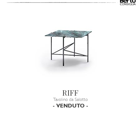
RIFF
Tavolino da Salotto
- VENDUTO -