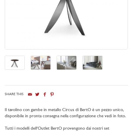
SHARE THIS
Il tavolino con gambe in metallo Circus di BertO è un pezzo unico,
disponibile in pronta consegna nella configurazione che vedi in foto.
Tutti i modelli dell'Outlet BertO provengono dai nostri set