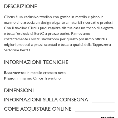
DESCRIZIONE
Circus è un esclusivo tavolino con gambe in metallo e piano in
marmo che associa un design elegante a materiali ricercati e preziosi.
Con il tavolino Circus puoi regalare alla tua casa un tocco di eleganza
e tutta l’esclusività BertO a prezzo outlet. Rinnoviamo
costantemente i nostri showroom per questo possiamo offrirti i
migliori prodotti a prezzi scontati e tutta la qualità della Tappezzeria
Sartoriale BertO.
INFORMAZIONI TECNICHE
Basamento:
in metallo cromato nero
Piano:
in marmo Onice Travertino
DIMENSIONI
INFORMAZIONI SULLA CONSEGNA
COME ACQUISTARE ONLINE