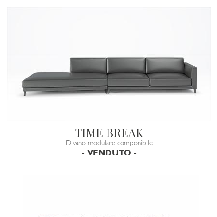
TIME BREAK
Divano modulare componibile
- VENDUTO -