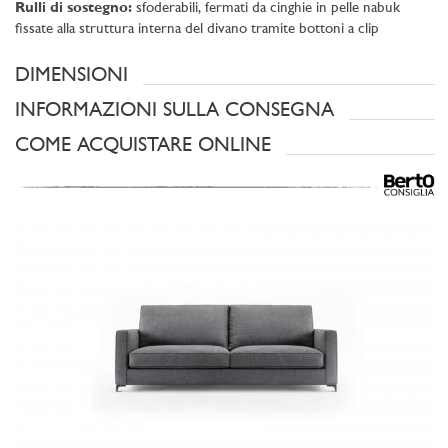
Rulli di sostegno:
sfoderabili, fermati da cinghie in pelle nabuk
fissate alla struttura interna del divano tramite bottoni a clip
DIMENSIONI
INFORMAZIONI SULLA CONSEGNA
COME ACQUISTARE ONLINE