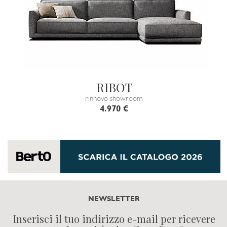
RIBOT
rinnovo showroom
4.970 €
NEWSLETTER
Inserisci il tuo indirizzo e-mail per ricevere