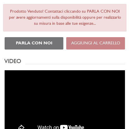
Prodotto Venduto! Contattaci cliccando su PARLA CON NOI
per avere aggiornamenti sulla disponibilità oppure per realizzarlo
su misura in base alle tue esigenze...
PARLA CON NOI
AGGIUNGI AL CARRELLO
VIDEO