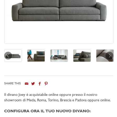
SHARE THIS
Il divano Joey è acquistabile online oppure presso il nostro
showroom di
Meda, Roma, Torino, Brescia e Padova oppure online
.
CONFIGURA ORA IL TUO NUOVO DIVANO: