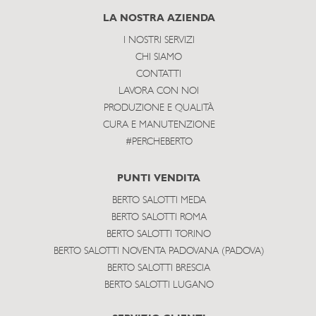
subscribe
LA NOSTRA AZIENDA
I NOSTRI SERVIZI
CHI SIAMO
CONTATTI
LAVORA CON NOI
PRODUZIONE E QUALITÀ
CURA E MANUTENZIONE
#PERCHEBERTO
PUNTI VENDITA
BERTO SALOTTI MEDA
BERTO SALOTTI ROMA
BERTO SALOTTI TORINO
BERTO SALOTTI NOVENTA PADOVANA (PADOVA)
BERTO SALOTTI BRESCIA
BERTO SALOTTI LUGANO