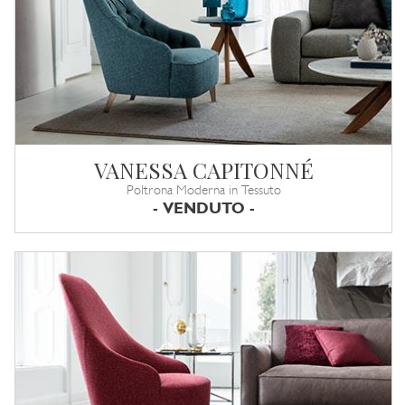
VANESSA CAPITONNÉ
Poltrona Moderna in Tessuto
- VENDUTO -