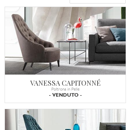
VANESSA CAPITONNÉ
Poltrona in Pelle
- VENDUTO -