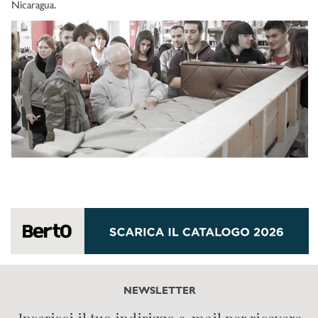
Nicaragua.
NEWSLETTER