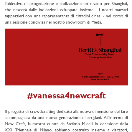
l’obiettivo di progettazione e realizzazione un divano per Shanghai,
che nascerà dalle indicazioni sviluppate insieme - i nostri maestri
tappezzieri con una rappresentanza di cittadini cinesi - nel corso di
una sessione condivisa nel nostro showroom di Meda.
#vanessa4newcraft
Il progetto di crowdcrafting dedicato alla nuova dimensione del fare
accompagnata da una nuova generazione di artigiani. All’interno di
New Craft, la mostra curata da Stefano Micelli in occasione della
XXI Triennale di Milano, abbiamo costruito insieme a visitatori,