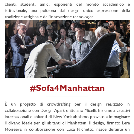
clienti, studenti, amici, esponenti del mondo accademico e
istituzionale, una poltrona dal design unico espressione della
tradizione artigiana e dell’innovazione tecnologica.
#Sofa4Manhattan
È un progetto di crowdrafting per il design realizzato in
collaborazione con Design-Apart e Stefano Micelli. Insieme a creativi
internazionali e abitanti di New York abbiamo provato a immaginare
il divano ideale per gli abitanti di Manhattan. Il design, firmato Lera
Moiseeva in collaborazione con Luca Nichetto, nasce durante un