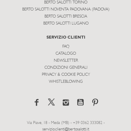
BERTO SALOTTI TORINO
BERTO SALOTTI NOVENTA PADOVANA (PADOVA)
BERTO SALOTTI BRESCIA
BERTO SALOTTI LUGANO
SERVIZIO CLIENTI
FAQ
CATALOGO
NEWSLETTER
CONDIZIONI GENERALI
PRIVACY & COOKIE POLICY
WHISTLEBLOWING
Via Piave, 18 - Meda (MB) - +39 0362 333082 -
servizio.clienti@bertosalotti.it