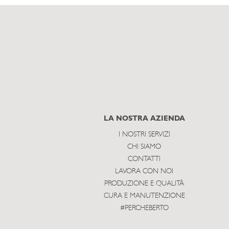
LA NOSTRA AZIENDA
I NOSTRI SERVIZI
CHI SIAMO
CONTATTI
LAVORA CON NOI
PRODUZIONE E QUALITÀ
CURA E MANUTENZIONE
#PERCHEBERTO