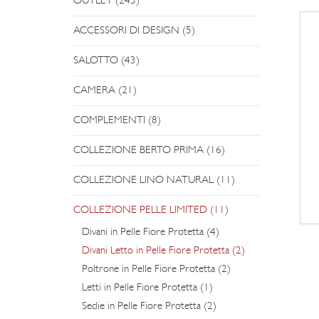
OUTLET (245)
ACCESSORI DI DESIGN (5)
SALOTTO (43)
CAMERA (21)
COMPLEMENTI (8)
COLLEZIONE BERTO PRIMA (16)
COLLEZIONE LINO NATURAL (11)
COLLEZIONE PELLE LIMITED (11)
Divani in Pelle Fiore Protetta (4)
Divani Letto in Pelle Fiore Protetta (2)
Poltrone in Pelle Fiore Protetta (2)
Letti in Pelle Fiore Protetta (1)
Sedie in Pelle Fiore Protetta (2)