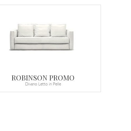
ROBINSON PROMO
Divano Letto in Pelle