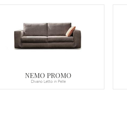
NEMO PROMO
Divano Letto in Pelle