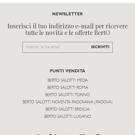
NEWSLETTER
Inserisci il tuo indirizzo e-mail per ricevere
tutte le novità e le offerte BertO
Email
ISCRIVITI
to
subscribe
PUNTI VENDITA
BERTO SALOTTI MEDA
BERTO SALOTTI ROMA
BERTO SALOTTI TORINO
BERTO SALOTTI NOVENTA PADOVANA (PADOVA)
BERTO SALOTTI BRESCIA
BERTO SALOTTI LUGANO