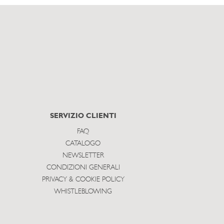
SERVIZIO CLIENTI
FAQ
CATALOGO
NEWSLETTER
CONDIZIONI GENERALI
PRIVACY & COOKIE POLICY
WHISTLEBLOWING