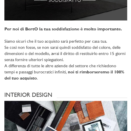
Per noi di BertO la tua soddisfazione è molto importante.
Siamo sicuri che il tuo acquisto sarà perfetto per casa tua.
Se così non fosse, se non sarai quindi soddisfatto del colore, delle
dimensioni o del modello, avrai il diritto di restituirlo entro 15 giorni
senza fornire ulteriori spiegazioni.
A differenza di tutte le altre aziende del settore che richiedono
tempi e passaggi burocratici infiniti,
noi ti rimborseremo il 100%
del tuo acquisto
.
INTERIOR DESIGN