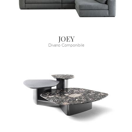
JOEY
Divano Componibile