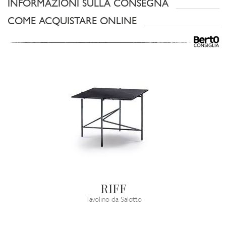
INFORMAZIONI SULLA CONSEGNA
COME ACQUISTARE ONLINE
RIFF
Tavolino da Salotto