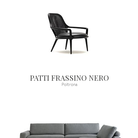
PATTI FRASSINO NERO
Poltrona