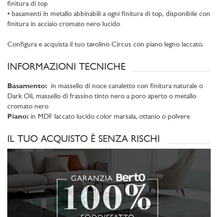
finitura di top
• basamenti in metallo abbinabili a ogni finitura di top, disponibile con
finitura in acciaio cromato nero lucido
Configura e acquista il tuo tavolino Circus con piano legno laccato.
INFORMAZIONI TECNICHE
Basamento:
in massello di noce canaletto con finitura naturale o
Dark Oil, massello di frassino tinto nero a poro aperto o metallo
cromato nero
Piano:
in MDF laccato lucido color marsala, ottanio o polvere
IL TUO ACQUISTO È SENZA RISCHI