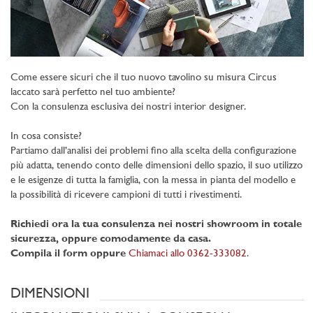
Come essere sicuri che il tuo nuovo tavolino su misura Circus
laccato sarà perfetto nel tuo ambiente?
Con la consulenza esclusiva dei nostri interior designer.
In cosa consiste?
Partiamo dall’analisi dei problemi fino alla scelta della configurazione
più adatta, tenendo conto delle dimensioni dello spazio, il suo utilizzo
e le esigenze di tutta la famiglia, con la messa in pianta del modello e
la possibilità di ricevere campioni di tutti i rivestimenti.
Richiedi ora la tua consulenza nei nostri showroom in totale
sicurezza, oppure comodamente da casa.
Compila il form oppure
Chiamaci allo 0362-333082
.
DIMENSIONI