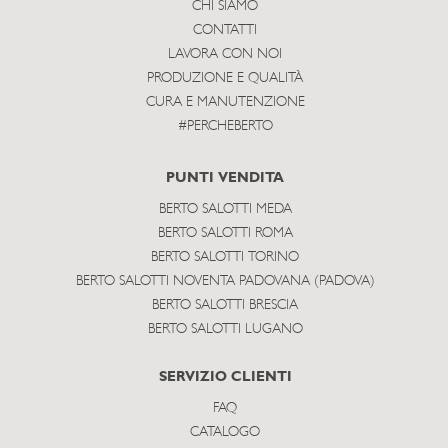
CHI SIAMO
CONTATTI
LAVORA CON NOI
PRODUZIONE E QUALITÀ
CURA E MANUTENZIONE
#PERCHEBERTO
PUNTI VENDITA
BERTO SALOTTI MEDA
BERTO SALOTTI ROMA
BERTO SALOTTI TORINO
BERTO SALOTTI NOVENTA PADOVANA (PADOVA)
BERTO SALOTTI BRESCIA
BERTO SALOTTI LUGANO
SERVIZIO CLIENTI
FAQ
CATALOGO