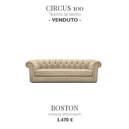
CIRCUS 100
Tavolino da Salotto
- VENDUTO -
BOSTON
rinnovo showroom
3.470 €