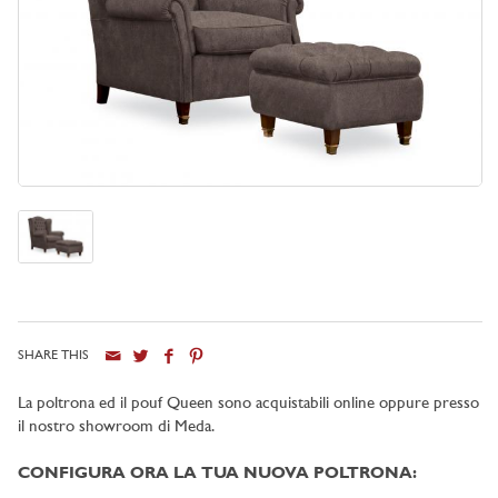
SHARE THIS
La poltrona ed il pouf Queen sono acquistabili online oppure presso
il nostro showroom di Meda.
CONFIGURA ORA LA TUA NUOVA POLTRONA: