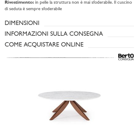
Rivestimento:
in pelle la struttura non è mai sfoderabile. Il cuscino
di seduta è sempre sfoderabile
DIMENSIONI
INFORMAZIONI SULLA CONSEGNA
COME ACQUISTARE ONLINE