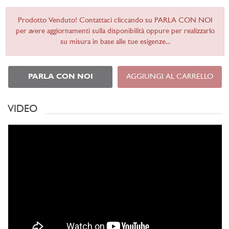
Prodotto Venduto! Contattaci cliccando su PARLA CON NOI
per avere aggiornamenti sulla disponibilità oppure per realizzarlo
su misura in base alle tue esigenze...
PARLA CON NOI
AGGIUNGI AL CARRELLO
VIDEO