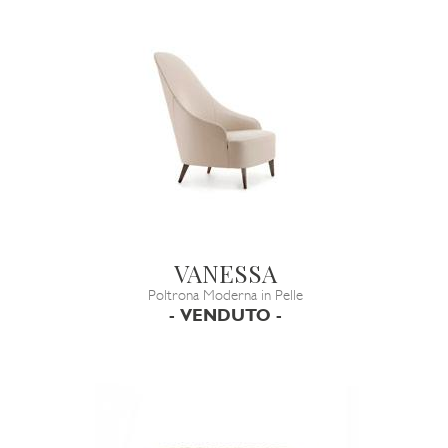
VANESSA
Poltrona Moderna in Pelle
- VENDUTO -