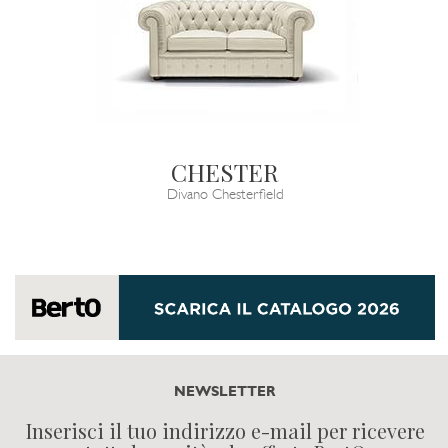
CHESTER
Divano Chesterfield
NEWSLETTER
Inserisci il tuo indirizzo e-mail per ricevere