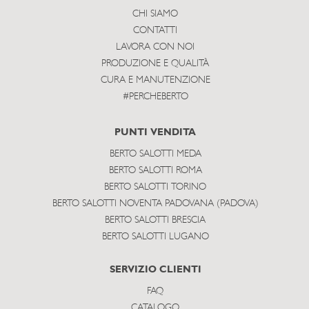
CHI SIAMO
CONTATTI
LAVORA CON NOI
PRODUZIONE E QUALITÀ
CURA E MANUTENZIONE
#PERCHEBERTO
PUNTI VENDITA
BERTO SALOTTI MEDA
BERTO SALOTTI ROMA
BERTO SALOTTI TORINO
BERTO SALOTTI NOVENTA PADOVANA (PADOVA)
BERTO SALOTTI BRESCIA
BERTO SALOTTI LUGANO
SERVIZIO CLIENTI
FAQ
CATALOGO