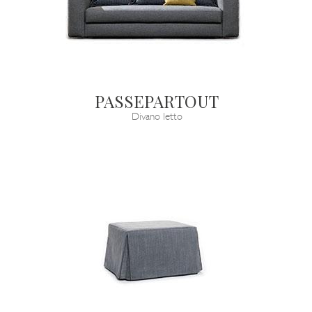
PASSEPARTOUT
Divano letto