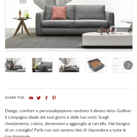
SHARE THIS
Design, comfort e personalizzazione rendono il divano letto Gulliver
il compagno ideale dei tuoi giorni e delle tue notti. Scegli
rivestimento, colore, dimensioni e aggiungilo al carrello. Hai bisogno
di un consiglio? Parla con noi: saremo lieti di rispondere a tutte le
tue domande.