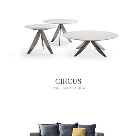
CIRCUS
Tavolino da Salotto