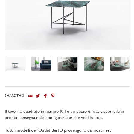
SHARE THIS
Il tavolino quadrato in marmo Riff è un pezzo unico, disponibile in
pronta consegna nella configurazione che vedi in foto.
Tutti i modelli dell'Outlet BertO provengono dai nostri set