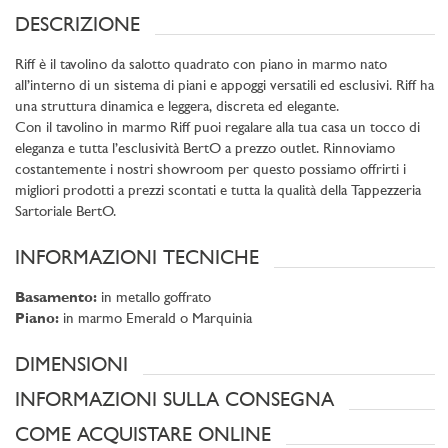
DESCRIZIONE
Riff è il tavolino da salotto quadrato con piano in marmo nato
all’interno di un sistema di piani e appoggi versatili ed esclusivi. Riff ha
una struttura dinamica e leggera, discreta ed elegante.
Con il tavolino in marmo Riff puoi regalare alla tua casa un tocco di
eleganza e tutta l’esclusività BertO a prezzo outlet. Rinnoviamo
costantemente i nostri showroom per questo possiamo offrirti i
migliori prodotti a prezzi scontati e tutta la qualità della Tappezzeria
Sartoriale BertO.
INFORMAZIONI TECNICHE
Basamento:
in metallo goffrato
Piano:
in marmo Emerald o Marquinia
DIMENSIONI
INFORMAZIONI SULLA CONSEGNA
COME ACQUISTARE ONLINE