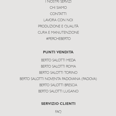
I NOSTRI SERVIZI
CHI SIAMO
CONTATTI
LAVORA CON NOI
PRODUZIONE E QUALITÀ
CURA E MANUTENZIONE
#PERCHEBERTO
PUNTI VENDITA
BERTO SALOTTI MEDA
BERTO SALOTTI ROMA
BERTO SALOTTI TORINO
BERTO SALOTTI NOVENTA PADOVANA (PADOVA)
BERTO SALOTTI BRESCIA
BERTO SALOTTI LUGANO
SERVIZIO CLIENTI
FAQ