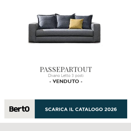
PASSEPARTOUT
Divano Letto 3 posti
- VENDUTO -