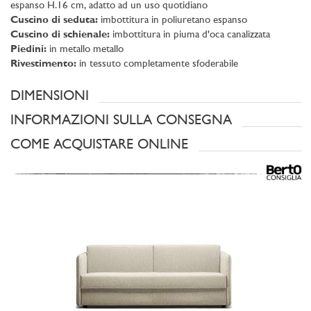
espanso H.16 cm, adatto ad un uso quotidiano
Cuscino di seduta:
imbottitura in poliuretano espanso
Cuscino di schienale:
imbottitura in piuma d'oca canalizzata
Piedini:
in metallo metallo
Rivestimento:
in tessuto completamente sfoderabile
DIMENSIONI
INFORMAZIONI SULLA CONSEGNA
COME ACQUISTARE ONLINE