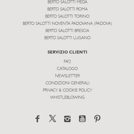
BERTO SALOTTI MEDA
BERTO SALOTTI ROMA
BERTO SALOTTI TORINO
BERTO SALOTTI NOVENTA PADOVANA (PADOVA)
BERTO SALOTTI BRESCIA
BERTO SALOTTI LUGANO
SERVIZIO CLIENTI
FAQ
CATALOGO
NEWSLETTER
CONDIZIONI GENERALI
PRIVACY & COOKIE POLICY
WHISTLEBLOWING