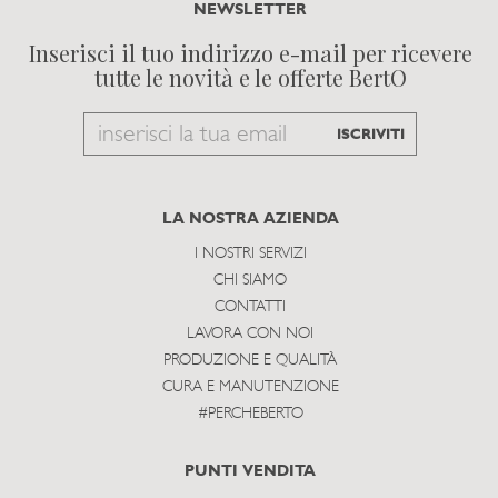
NEWSLETTER
Inserisci il tuo indirizzo e-mail per ricevere
tutte le novità e le offerte BertO
Email
ISCRIVITI
to
subscribe
LA NOSTRA AZIENDA
I NOSTRI SERVIZI
CHI SIAMO
CONTATTI
LAVORA CON NOI
PRODUZIONE E QUALITÀ
CURA E MANUTENZIONE
#PERCHEBERTO
PUNTI VENDITA