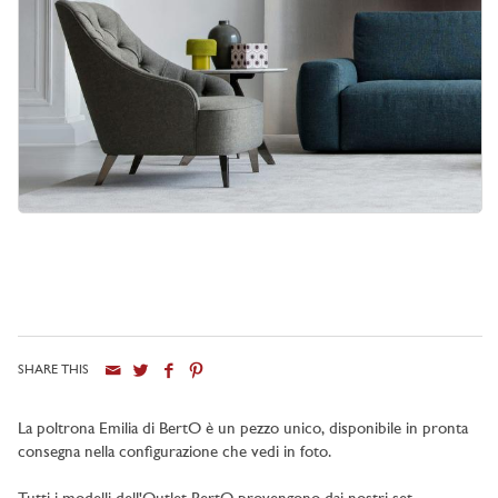
SHARE THIS
La poltrona Emilia di BertO è un pezzo unico, disponibile in pronta
consegna nella configurazione che vedi in foto.