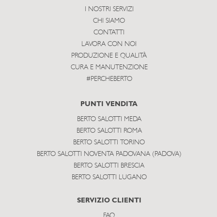
I NOSTRI SERVIZI
CHI SIAMO
CONTATTI
LAVORA CON NOI
PRODUZIONE E QUALITÀ
CURA E MANUTENZIONE
#PERCHEBERTO
PUNTI VENDITA
BERTO SALOTTI MEDA
BERTO SALOTTI ROMA
BERTO SALOTTI TORINO
BERTO SALOTTI NOVENTA PADOVANA (PADOVA)
BERTO SALOTTI BRESCIA
BERTO SALOTTI LUGANO
SERVIZIO CLIENTI
FAQ