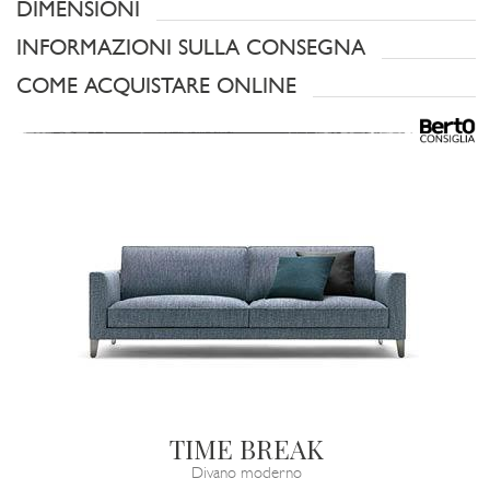
DIMENSIONI
INFORMAZIONI SULLA CONSEGNA
COME ACQUISTARE ONLINE
TIME BREAK
Divano moderno