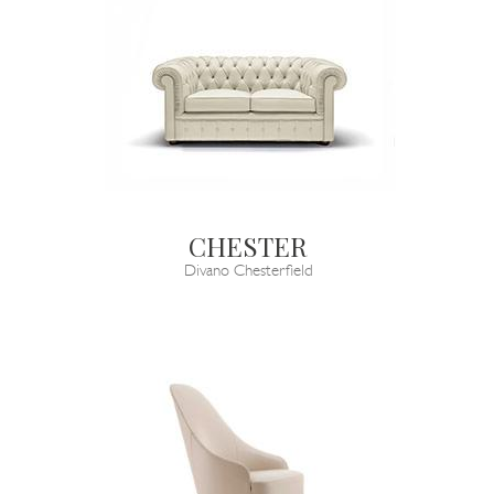
CHESTER
Divano Chesterfield