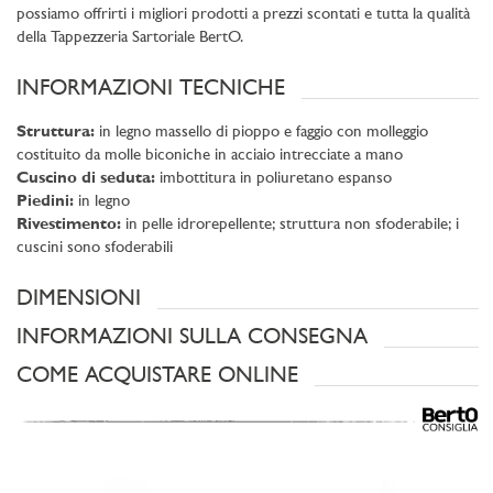
possiamo offrirti i migliori prodotti a prezzi scontati e tutta la qualità
della Tappezzeria Sartoriale BertO.
INFORMAZIONI TECNICHE
Struttura:
in legno massello di pioppo e faggio con molleggio
costituito da molle biconiche in acciaio intrecciate a mano
Cuscino di seduta:
imbottitura in poliuretano espanso
Piedini:
in legno
Rivestimento:
in pelle idrorepellente; struttura non sfoderabile; i
cuscini sono sfoderabili
DIMENSIONI
INFORMAZIONI SULLA CONSEGNA
COME ACQUISTARE ONLINE