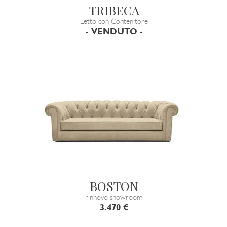
TRIBECA
Letto con Contenitore
- VENDUTO -
BOSTON
rinnovo showroom
3.470 €