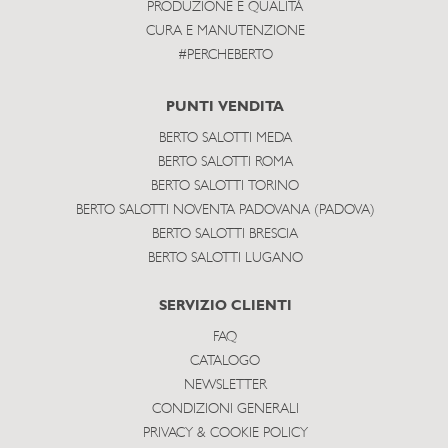
PRODUZIONE E QUALITÀ
CURA E MANUTENZIONE
#PERCHEBERTO
PUNTI VENDITA
BERTO SALOTTI MEDA
BERTO SALOTTI ROMA
BERTO SALOTTI TORINO
BERTO SALOTTI NOVENTA PADOVANA (PADOVA)
BERTO SALOTTI BRESCIA
BERTO SALOTTI LUGANO
SERVIZIO CLIENTI
FAQ
CATALOGO
NEWSLETTER
CONDIZIONI GENERALI
PRIVACY & COOKIE POLICY