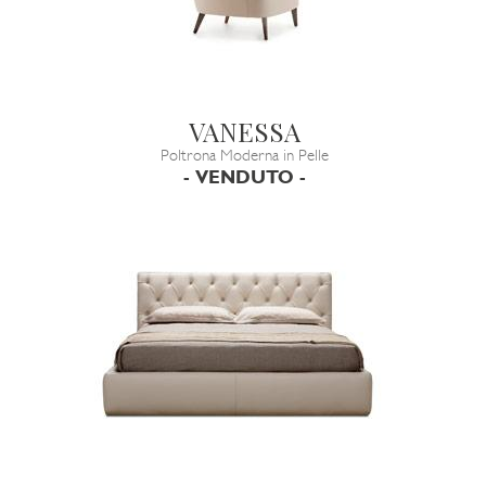
VANESSA
Poltrona Moderna in Pelle
- VENDUTO -