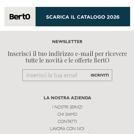
NEWSLETTER
Inserisci il tuo indirizzo e-mail per ricevere
tutte le novità e le offerte BertO
Email
ISCRIVITI
to
subscribe
LA NOSTRA AZIENDA
I NOSTRI SERVIZI
CHI SIAMO
CONTATTI
LAVORA CON NOI