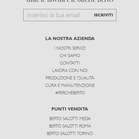
Email
ISCRIVITI
to
subscribe
LA NOSTRA AZIENDA
I NOSTRI SERVIZI
CHI SIAMO
CONTATTI
LAVORA CON NOI
PRODUZIONE E QUALITÀ
CURA E MANUTENZIONE
#PERCHEBERTO
PUNTI VENDITA
BERTO SALOTTI MEDA
BERTO SALOTTI ROMA
BERTO SALOTTI TORINO