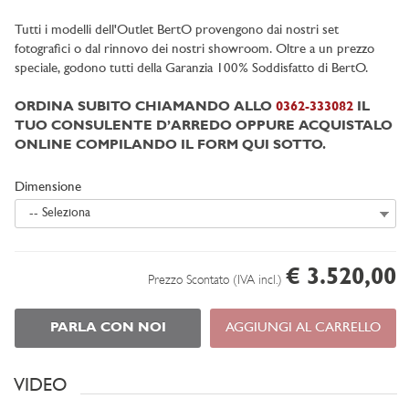
Tutti i modelli dell'Outlet BertO provengono dai nostri set
fotografici o dal rinnovo dei nostri showroom. Oltre a un prezzo
speciale, godono tutti della Garanzia 100% Soddisfatto di BertO.
ORDINA SUBITO CHIAMANDO ALLO
0362-333082
IL
TUO CONSULENTE D’ARREDO OPPURE ACQUISTALO
ONLINE COMPILANDO IL FORM QUI SOTTO.
Dimensione
-- Seleziona
€ 3.520,00
Prezzo Scontato (IVA incl.)
PARLA CON NOI
AGGIUNGI AL CARRELLO
VIDEO