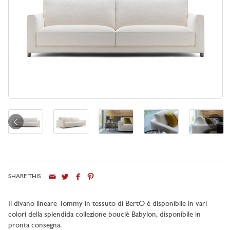
SHARE THIS
Il divano lineare Tommy in tessuto di BertO è disponibile in vari
colori della splendida collezione bouclè Babylon, disponibile in
pronta consegna.